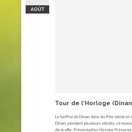
AOÛT
Tour de l’Horloge (Dinan
Le beffroi de Dinan date du XVe siècle et e
Dinan, pendant plusieurs siècles, ce monu
de la ville. Présentation Histoire Présent