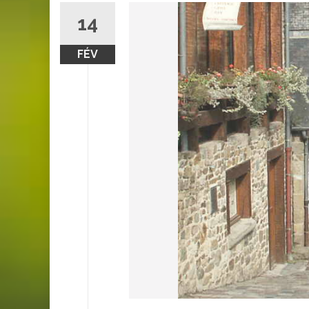
14
FÉV