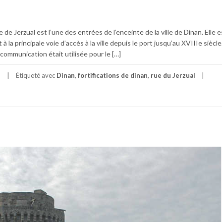
e de Jerzual est l’une des entrées de l’enceinte de la ville de Dinan. Elle e
 la principale voie d’accès à la ville depuis le port jusqu’au XVIIIe siècle
ommunication était utilisée pour le […]
s
Étiqueté avec
Dinan
,
fortifications de dinan
,
rue du Jerzual