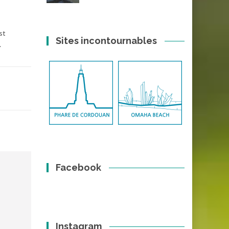
st
Sites incontournables
.
Facebook
Instagram