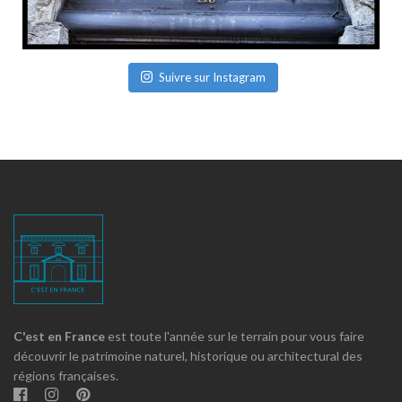
Suivre sur Instagram
C'est en France
est toute l'année sur le terrain pour vous faire
découvrir le patrimoine naturel, historique ou architectural des
régions françaises.