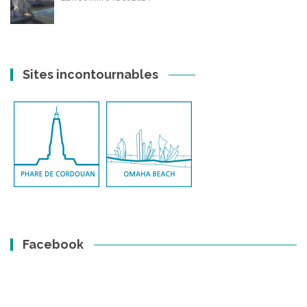
Sites incontournables
Facebook