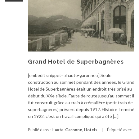
Grand Hotel de Superbagnères
[embedit snippet= »haute-garonne »] Seule
construction au sommet pendant des années, le Grand
Hotel de Superbagnères était un endroit très prisé au
début du XXe siècle. Faute de route jusqu’au sommet il
fut construit grâce au train à crémaillère (petit train de
superbagnères) présent depuis 1912. Histoire Terminé
en 1922, c’est un travail compliqué qui a été […]
Publié dans :
Haute-Garonne
,
Hotels
Étiqueté avec