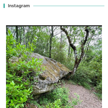
Instagram