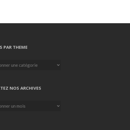
S PAR THEME
TEZ NOS ARCHIVES
z