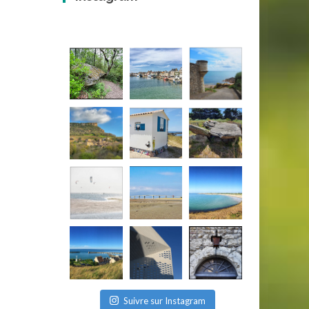
Suivre sur Instagram