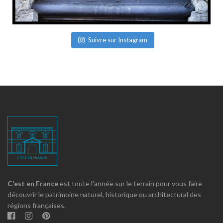
Suivre sur Instagram
C'est en France
est toute l'année sur le terrain pour vous faire
découvrir le patrimoine naturel, historique ou architectural des
régions françaises.