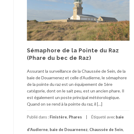
Sémaphore de la Pointe du Raz
(Phare du bec de Raz)
Assurant la surveillance de la Chaussée de Sein, de la
baie de Douarnenez et celle d’Audierne, le sémaphore
de la pointe du raz est un équipement de 1ère
catégorie, dont on le sait peu, est un ancien phare. Il
est également un poste principal météorologique.
Quand on se rend à la pointe du raz, il […]
Publié dans :
Finistère
,
Phares
Étiqueté avec
baie
d'Audierne
,
baie de Douarnenez
,
Chaussée de Sein
,