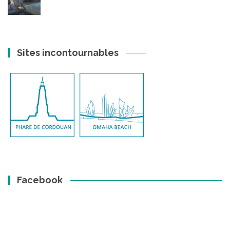
Sites incontournables
Facebook