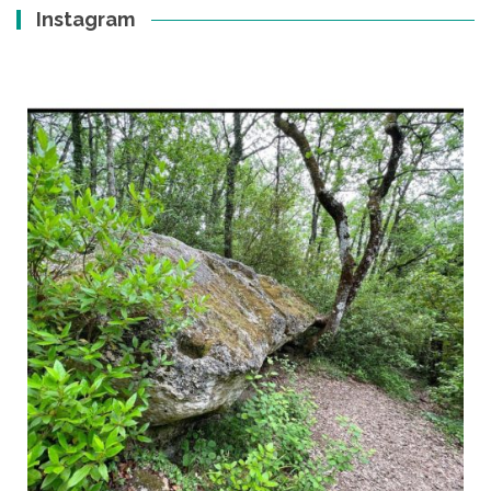
Instagram