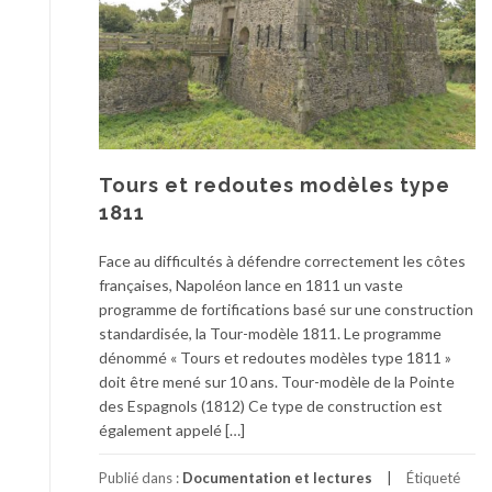
Tours et redoutes modèles type
1811
Face au difficultés à défendre correctement les côtes
françaises, Napoléon lance en 1811 un vaste
programme de fortifications basé sur une construction
standardisée, la Tour-modèle 1811. Le programme
dénommé « Tours et redoutes modèles type 1811 »
doit être mené sur 10 ans. Tour-modèle de la Pointe
des Espagnols (1812) Ce type de construction est
également appelé […]
Publié dans :
Documentation et lectures
Étiqueté