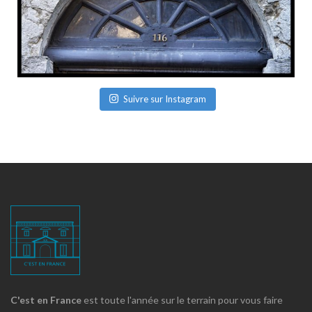
Suivre sur Instagram
C'est en France
est toute l'année sur le terrain pour vous faire