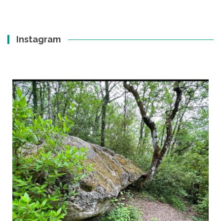
Instagram