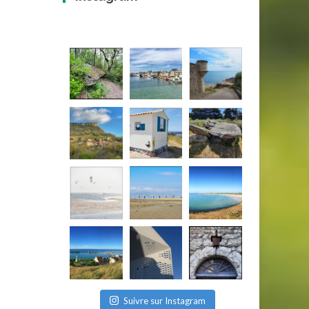
Suivre sur Instagram