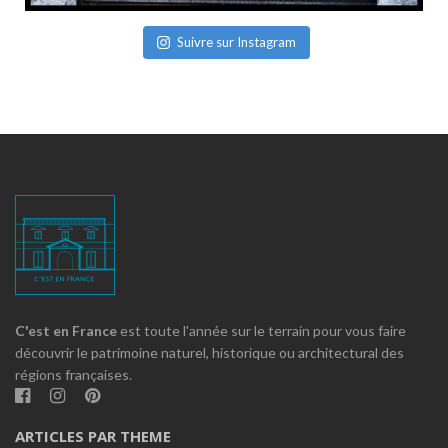
Suivre sur Instagram
C'est en France
est toute l'année sur le terrain pour vous faire
découvrir le patrimoine naturel, historique ou architectural des
régions françaises.
ARTICLES PAR THEME