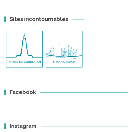
Sites incontournables
Facebook
Instagram