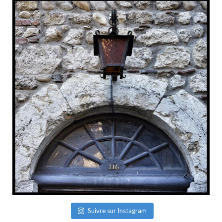
Suivre sur Instagram