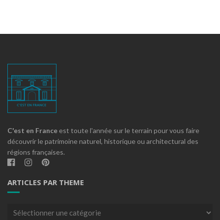
C'est en France
est toute l'année sur le terrain pour vous faire
découvrir le patrimoine naturel, historique ou architectural des
régions françaises.
ARTICLES PAR THEME
Articles
par