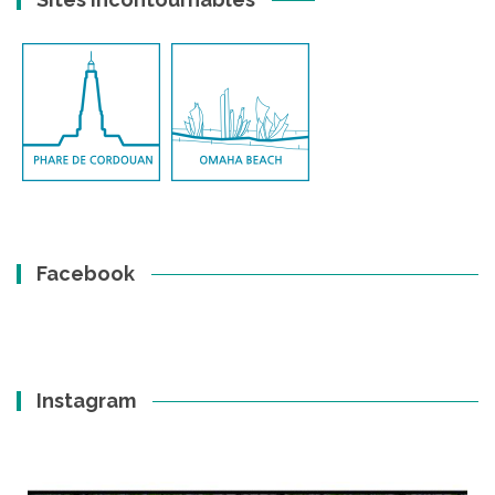
Facebook
Instagram