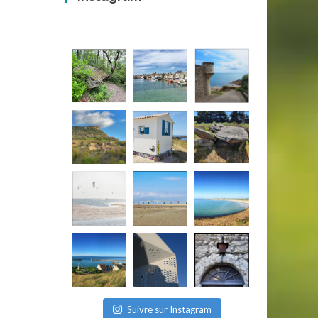
Suivre sur Instagram