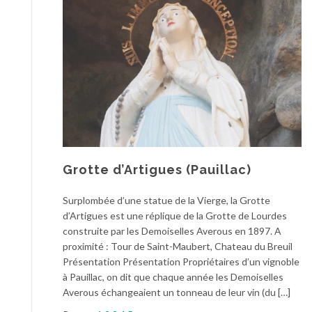
Grotte d’Artigues (Pauillac)
Surplombée d’une statue de la Vierge, la Grotte
d’Artigues est une réplique de la Grotte de Lourdes
construite par les Demoiselles Averous en 1897. A
proximité : Tour de Saint-Maubert, Chateau du Breuil
Présentation Présentation Propriétaires d’un vignoble
à Pauillac, on dit que chaque année les Demoiselles
Averous échangeaient un tonneau de leur vin (du […]