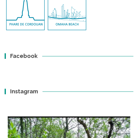
Facebook
Instagram