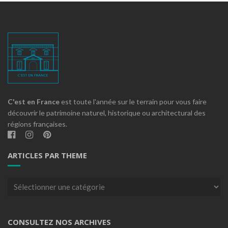
C'est en France
est toute l'année sur le terrain pour vous faire
découvrir le patrimoine naturel, historique ou architectural des
régions françaises.
ARTICLES PAR THEME
Articles
par
theme
CONSULTEZ NOS ARCHIVES