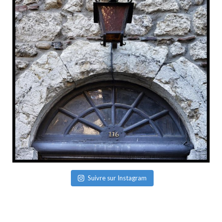
Suivre sur Instagram