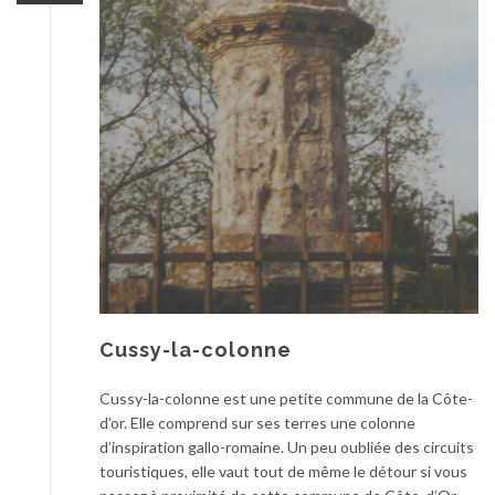
Cussy-la-colonne
Cussy-la-colonne est une petite commune de la Côte-
d’or. Elle comprend sur ses terres une colonne
d’inspiration gallo-romaine. Un peu oubliée des circuits
touristiques, elle vaut tout de même le détour si vous