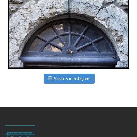
Suivre sur Instagram