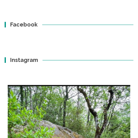
Facebook
Instagram