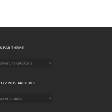
S PAR THEME
TEZ NOS ARCHIVES
z