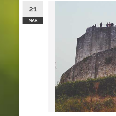
21
MAR