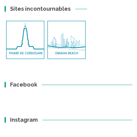
Sites incontournables
Facebook
Instagram