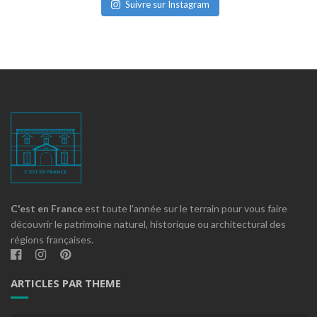
Suivre sur Instagram
C'est en France
est toute l'année sur le terrain pour vous faire
découvrir le patrimoine naturel, historique ou architectural des
régions françaises.
ARTICLES PAR THEME