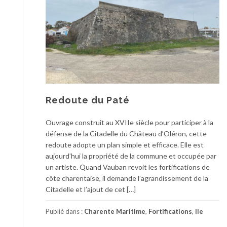
Redoute du Paté
Ouvrage construit au XVIIe siècle pour participer à la
défense de la Citadelle du Château d’Oléron, cette
redoute adopte un plan simple et efficace. Elle est
aujourd’hui la propriété de la commune et occupée par
un artiste. Quand Vauban revoit les fortifications de
côte charentaise, il demande l’agrandissement de la
Citadelle et l’ajout de cet […]
Publié dans :
Charente Maritime
,
Fortifications
,
Ile