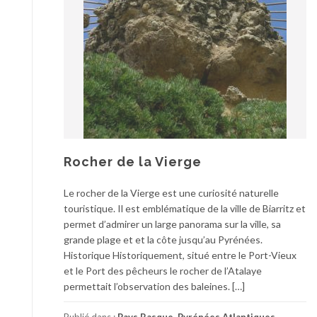
Rocher de la Vierge
Le rocher de la Vierge est une curiosité naturelle
touristique. Il est emblématique de la ville de Biarritz et
permet d’admirer un large panorama sur la ville, sa
grande plage et et la côte jusqu’au Pyrénées.
Historique Historiquement, situé entre le Port-Vieux
et le Port des pêcheurs le rocher de l’Atalaye
permettait l’observation des baleines. […]