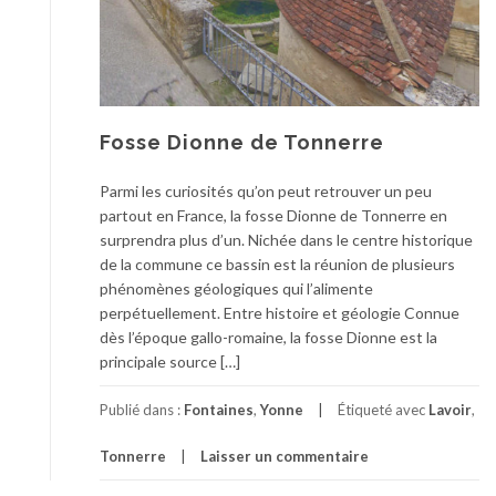
Fosse Dionne de Tonnerre
Parmi les curiosités qu’on peut retrouver un peu
partout en France, la fosse Dionne de Tonnerre en
surprendra plus d’un. Nichée dans le centre historique
de la commune ce bassin est la réunion de plusieurs
phénomènes géologiques qui l’alimente
perpétuellement. Entre histoire et géologie Connue
dès l’époque gallo-romaine, la fosse Dionne est la
principale source […]
Publié dans :
Fontaines
,
Yonne
Étiqueté avec
Lavoir
,
Tonnerre
Laisser un commentaire