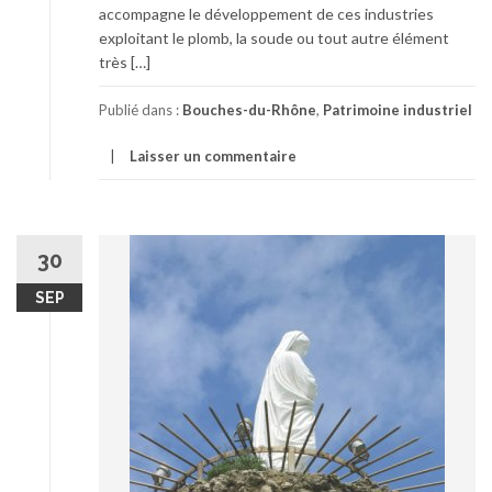
accompagne le développement de ces industries
exploitant le plomb, la soude ou tout autre élément
très […]
Publié dans :
Bouches-du-Rhône
,
Patrimoine industriel
Laisser un commentaire
30
SEP