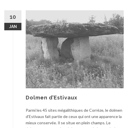
10
JAN
Dolmen d’Estivaux
Parmi les 45 sites mégalithiques de Corrèze, le dolmen
d’Estivaux fait partie de ceux qui ont une apparence la
mieux conservée. Il se situe en plein champs. Le