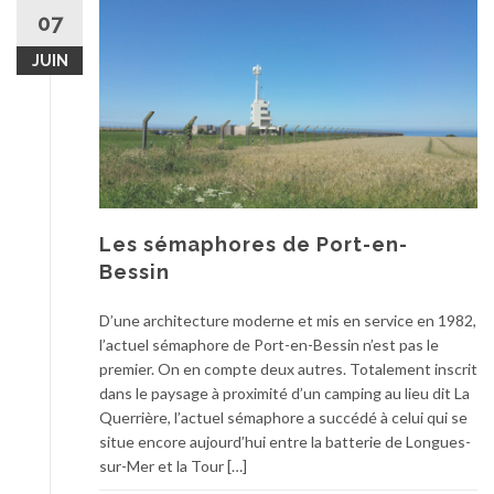
07
JUIN
Les sémaphores de Port-en-
Bessin
D’une architecture moderne et mis en service en 1982,
l’actuel sémaphore de Port-en-Bessin n’est pas le
premier. On en compte deux autres. Totalement inscrit
dans le paysage à proximité d’un camping au lieu dit La
Querrière, l’actuel sémaphore a succédé à celui qui se
situe encore aujourd’hui entre la batterie de Longues-
sur-Mer et la Tour […]