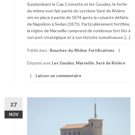
Surplombant le Cap Croisette et les Goudes, le fortin
du même nom fait partie du système Seré de Rivière
mis en place à partie de 1874 après la cuisante défaite
de Napoléon à Sedan (1871). Particulièrement fortifiée,
la région de Marseille comprend de nombreux fort liés à
son port stratégique et à son histoire tumultueuse. […]
Publié dans :
Bouches-du-Rhône
,
Fortifications
Étiqueté avec
Les Goudes
,
Marseille
,
Seré de Rivière
Laisser un commentaire
27
NOV