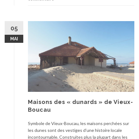
05
MAI
Maisons des « dunards » de Vieux-
Boucau
Symbole de Vieux-Boucau, les maisons perchées sur
les dunes sont des vestiges d’une histoire locale
incontournable. Construites plus la plupart dans les