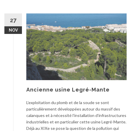
27
NOV
Ancienne usine Legré-Mante
L’exploitation du plomb et de la soude se sont
particulièrement développées autour du massif des
calanques et à nécessité l’installation d’infrastructures
industrielles et en particulier cette usine Legré-Mante.
Déjà au XIXe se pose la question de la pollution qui