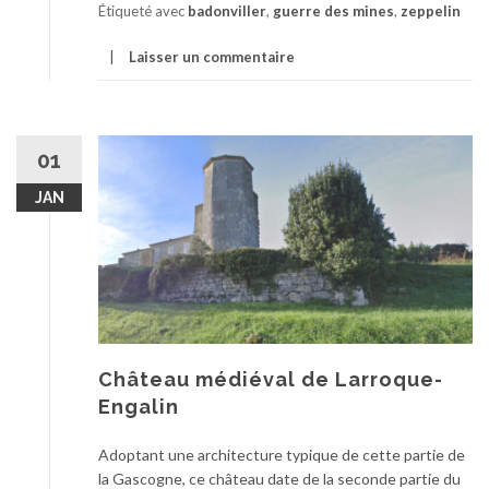
Étiqueté avec
badonviller
,
guerre des mines
,
zeppelin
Laisser un commentaire
01
JAN
Château médiéval de Larroque-
Engalin
Adoptant une architecture typique de cette partie de
la Gascogne, ce château date de la seconde partie du