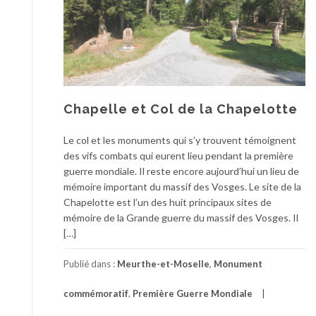
Chapelle et Col de la Chapelotte
Le col et les monuments qui s’y trouvent témoignent
des vifs combats qui eurent lieu pendant la première
guerre mondiale. Il reste encore aujourd’hui un lieu de
mémoire important du massif des Vosges. Le site de la
Chapelotte est l’un des huit principaux sites de
mémoire de la Grande guerre du massif des Vosges. Il
[…]
Publié dans :
Meurthe-et-Moselle
,
Monument
commémoratif
,
Première Guerre Mondiale