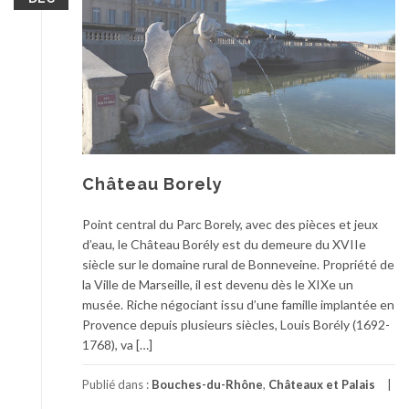
Château Borely
Point central du Parc Borely, avec des pièces et jeux
d’eau, le Château Borély est du demeure du XVIIe
siècle sur le domaine rural de Bonneveine. Propriété de
la Ville de Marseille, il est devenu dès le XIXe un
musée. Riche négociant issu d’une famille implantée en
Provence depuis plusieurs siècles, Louis Borély (1692-
1768), va […]
Publié dans :
Bouches-du-Rhône
,
Châteaux et Palais