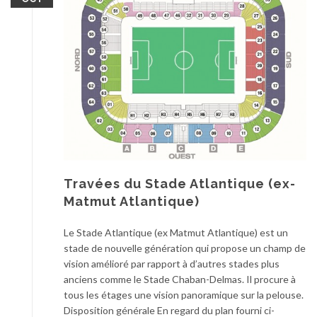
Travées du Stade Atlantique (ex-
Matmut Atlantique)
Le Stade Atlantique (ex Matmut Atlantique) est un
stade de nouvelle génération qui propose un champ de
vision amélioré par rapport à d’autres stades plus
anciens comme le Stade Chaban-Delmas. Il procure à
tous les étages une vision panoramique sur la pelouse.
Disposition générale En regard du plan fourni ci-