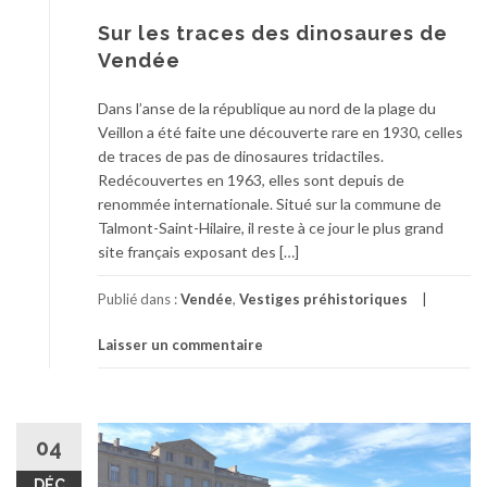
Sur les traces des dinosaures de
Vendée
Dans l’anse de la république au nord de la plage du
Veillon a été faite une découverte rare en 1930, celles
de traces de pas de dinosaures tridactiles.
Redécouvertes en 1963, elles sont depuis de
renommée internationale. Situé sur la commune de
Talmont-Saint-Hilaire, il reste à ce jour le plus grand
site français exposant des […]
Publié dans :
Vendée
,
Vestiges préhistoriques
Laisser un commentaire
04
DÉC