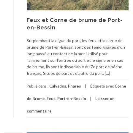
Feux et Corne de brume de Port-
en-Bessin
Surplombant la digue du port, les feux et la corne de
brume de Port-en-Bessin sont des témoignages d’un
long passé au contact de la mer. Utilisé pour
l’alignement sur l’entrée du port et le signaler en cas
de brume, ils sont indissociable du 7e port de pêche
français. Situés de part et d’autre du port, […]
Publié dans :
Calvados
,
Phares
Étiqueté avec
Corne
de Brume
,
Feux
,
Port-en-Bessin
Laisser un
commentaire