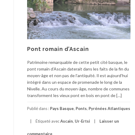
Pont romain d’Ascain
Patrimoine remarquable de cette petit cité basque, le
pont romain d’Ascain daterait dans les faits de la fin du
moyen-âge et non pas de l’antiquité. Il est aujourd’hui
intégré dans un espace de promenade le long de la
Nivelle. Au cours du moyen-âge, nombre de communes
transforment les vieux pont en bois en pont de […]
Publié dans :
Pays Basque
,
Ponts
,
Pyrénées Atlantiques
Étiqueté avec
Ascain
,
Ur-Ertsi
Laisser un
commentaire