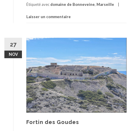
Étiqueté avec
domaine de Bonneveine
,
Marseille
Laisser un commentaire
27
NOV
Fortin des Goudes