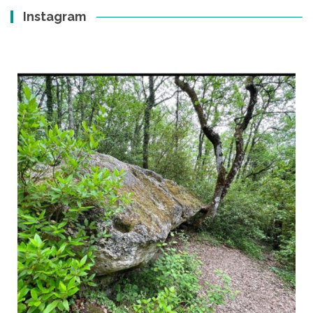
Instagram