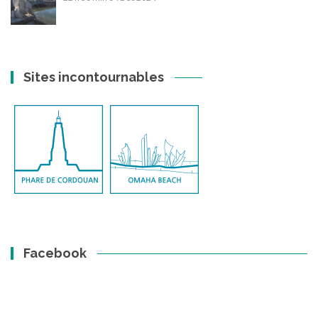
Sites incontournables
Facebook