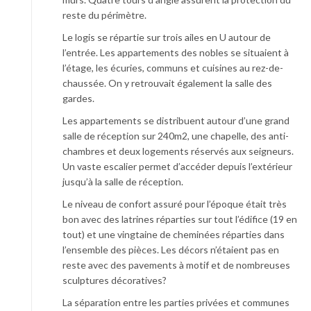
reste du périmètre.
Le logis se répartie sur trois ailes en U autour de
l’entrée. Les appartements des nobles se situaient à
l’étage, les écuries, communs et cuisines au rez-de-
chaussée. On y retrouvait également la salle des
gardes.
Les appartements se distribuent autour d’une grand
salle de réception sur 240m2, une chapelle, des anti-
chambres et deux logements réservés aux seigneurs.
Un vaste escalier permet d’accéder depuis l’extérieur
jusqu’à la salle de réception.
Le niveau de confort assuré pour l’époque était très
bon avec des latrines réparties sur tout l’édifice (19 en
tout) et une vingtaine de cheminées réparties dans
l’ensemble des pièces. Les décors n’étaient pas en
reste avec des pavements à motif et de nombreuses
sculptures décoratives?
La séparation entre les parties privées et communes