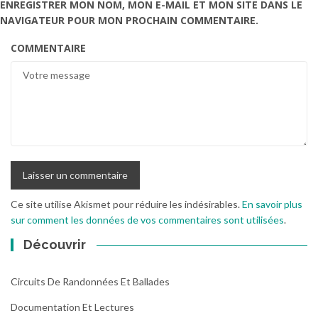
ENREGISTRER MON NOM, MON E-MAIL ET MON SITE DANS LE
NAVIGATEUR POUR MON PROCHAIN COMMENTAIRE.
COMMENTAIRE
Ce site utilise Akismet pour réduire les indésirables.
En savoir plus
sur comment les données de vos commentaires sont utilisées
.
Découvrir
Circuits De Randonnées Et Ballades
Documentation Et Lectures