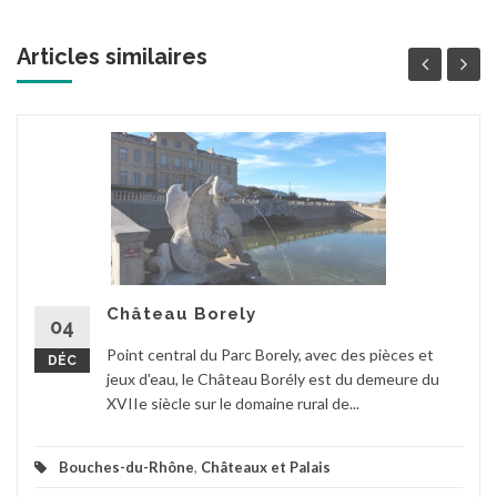
Articles similaires
Château Borely
04
Point central du Parc Borely, avec des pièces et
DÉC
jeux d'eau, le Château Borély est du demeure du
XVIIe siècle sur le domaine rural de...
Bouches-du-Rhône
,
Châteaux et Palais