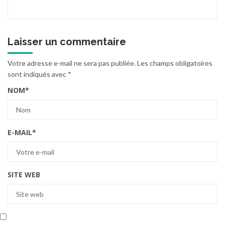
Laisser un commentaire
Votre adresse e-mail ne sera pas publiée.
Les champs obligatoires
sont indiqués avec
*
NOM
*
E-MAIL
*
SITE WEB