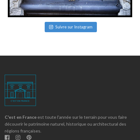
Suivre sur Instagram
C'est en France
est toute l'année sur le terrain pour vous faire
découvrir le patrimoine naturel, historique ou architectural des
régions françaises.