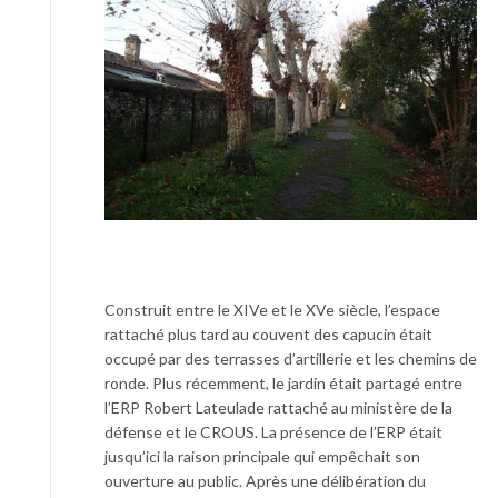
Construit entre le XIVe et le XVe siècle, l’espace
rattaché plus tard au couvent des capucin était
occupé par des terrasses d’artillerie et les chemins de
ronde. Plus récemment, le jardin était partagé entre
l’ERP Robert Lateulade rattaché au ministère de la
défense et le CROUS. La présence de l’ERP était
jusqu’ici la raison principale qui empêchait son
ouverture au public. Après une délibération du