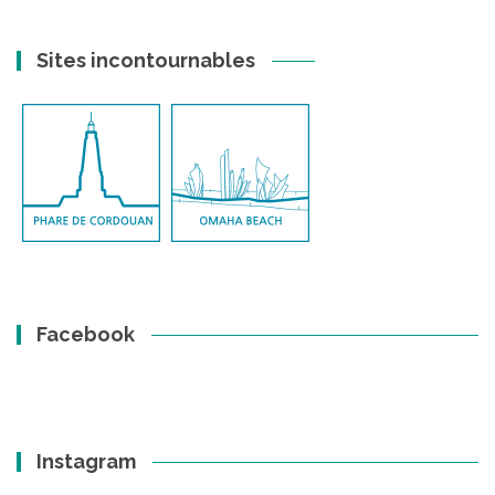
Sites incontournables
Facebook
Instagram