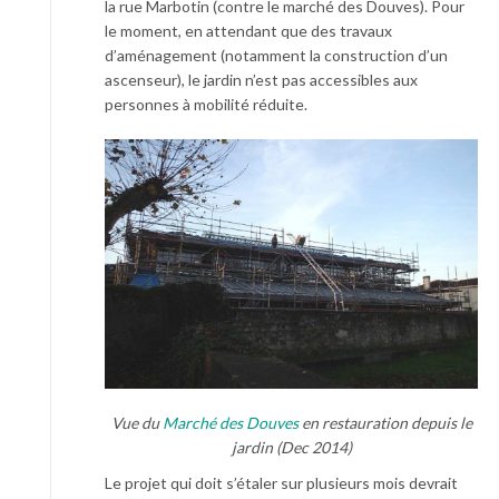
la rue Marbotin (contre le marché des Douves). Pour
le moment, en attendant que des travaux
d’aménagement (notamment la construction d’un
ascenseur), le jardin n’est pas accessibles aux
personnes à mobilité réduite.
Vue du
Marché des Douves
en restauration depuis le
jardin (Dec 2014)
Le projet qui doit s’étaler sur plusieurs mois devrait