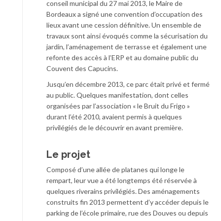
conseil municipal du 27 mai 2013, le Maire de
Bordeaux a signé une convention d’occupation des
lieux avant une cession définitive. Un ensemble de
travaux sont ainsi évoqués comme la sécurisation du
jardin, l’aménagement de terrasse et également une
refonte des accès à l’ERP et au domaine public du
Couvent des Capucins.
Jusqu’en décembre 2013, ce parc était privé et fermé
au public. Quelques manifestation, dont celles
organisées par l’association « le Bruit du Frigo »
durant l’été 2010, avaient permis à quelques
privilégiés de le découvrir en avant première.
Le projet
Composé d’une allée de platanes qui longe le
rempart, leur vue a été longtemps été réservée à
quelques riverains privilégiés. Des aménagements
construits fin 2013 permettent d’y accéder depuis le
parking de l’école primaire, rue des Douves ou depuis