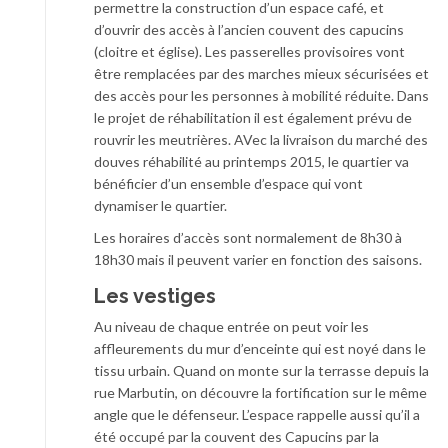
permettre la construction d’un espace café, et
d’ouvrir des accès à l’ancien couvent des capucins
(cloitre et église). Les passerelles provisoires vont
être remplacées par des marches mieux sécurisées et
des accès pour les personnes à mobilité réduite. Dans
le projet de réhabilitation il est également prévu de
rouvrir les meutrières. AVec la livraison du marché des
douves réhabilité au printemps 2015, le quartier va
bénéficier d’un ensemble d’espace qui vont
dynamiser le quartier.
Les horaires d’accès sont normalement de 8h30 à
18h30 mais il peuvent varier en fonction des saisons.
Les vestiges
Au niveau de chaque entrée on peut voir les
affleurements du mur d’enceinte qui est noyé dans le
tissu urbain. Quand on monte sur la terrasse depuis la
rue Marbutin, on découvre la fortification sur le même
angle que le défenseur. L’espace rappelle aussi qu’il a
été occupé par la couvent des Capucins par la