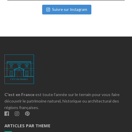
Suivre sur Instagram
C'est en France
est toute l'année sur le terrain pour vous faire
découvrir le patrimoine naturel, historique ou architectural des
régions françaises.
ARTICLES PAR THEME