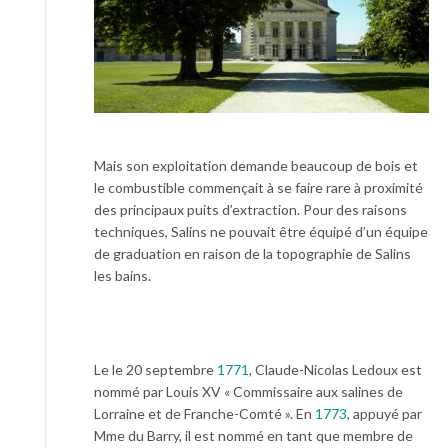
Mais son exploitation demande beaucoup de bois et
le combustible commençait à se faire rare à proximité
des principaux puits d’extraction. Pour des raisons
techniques, Salins ne pouvait être équipé d’un équipe
de graduation en raison de la topographie de Salins
les bains.
Le le 20 septembre
1771
, Claude-Nicolas Ledoux est
nommé par Louis XV « Commissaire aux salines de
Lorraine et de Franche-Comté ». En
1773
, appuyé par
Mme du Barry, il est nommé en tant que membre de