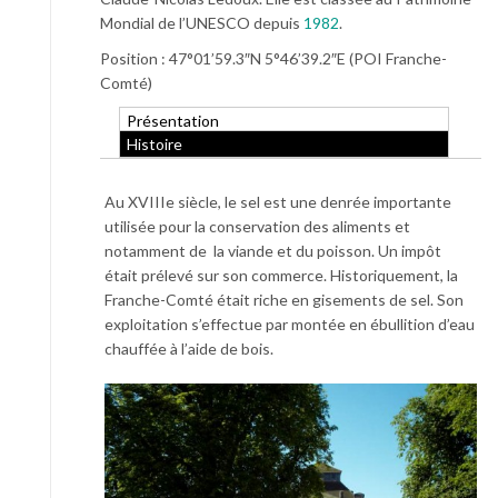
Mondial de l’UNESCO depuis
1982
.
Position : 47°01’59.3″N 5°46’39.2″E (POI Franche-
Comté)
Présentation
Histoire
Au XVIIIe siècle, le sel est une denrée importante
utilisée pour la conservation des aliments et
notamment de la viande et du poisson. Un impôt
était prélevé sur son commerce. Historiquement, la
Franche-Comté était riche en gisements de sel. Son
exploitation s’effectue par montée en ébullition d’eau
chauffée à l’aide de bois.