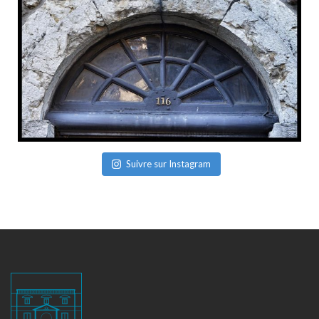
Suivre sur Instagram