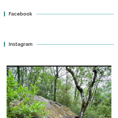
Facebook
Instagram