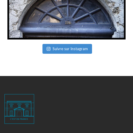
Suivre sur Instagram