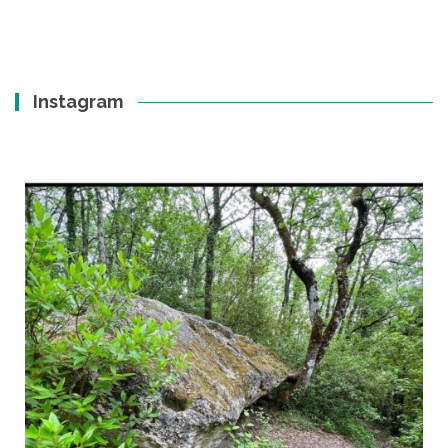
Instagram