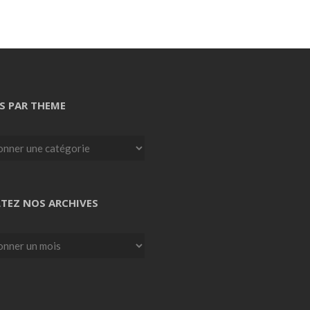
S PAR THEME
TEZ NOS ARCHIVES
z