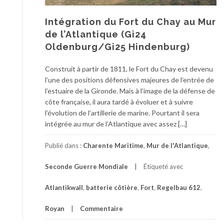
Intégration du Fort du Chay au Mur
de l’Atlantique (Gi24
Oldenburg/Gi25 Hindenburg)
Construit à partir de 1811, le Fort du Chay est devenu
l’une des positions défensives majeures de l’entrée de
l’estuaire de la Gironde. Mais à l’image de la défense de
côte française, il aura tardé à évoluer et à suivre
l’évolution de l’artillerie de marine. Pourtant il sera
intégrée au mur de l’Atlantique avec assez […]
Publié dans :
Charente Maritime
,
Mur de l'Atlantique
,
Seconde Guerre Mondiale
Étiqueté avec
Atlantikwall
,
batterie côtière
,
Fort
,
Regelbau 612
,
Royan
Commentaire