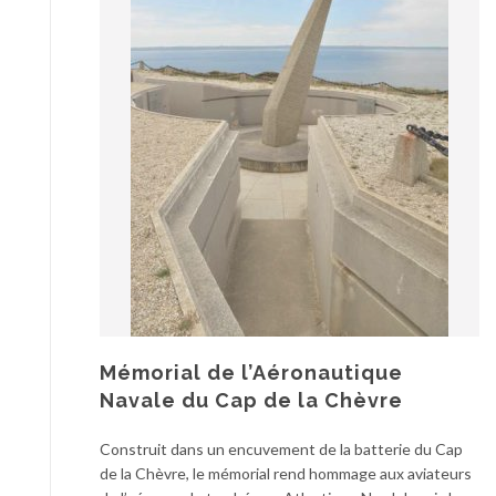
Mémorial de l’Aéronautique
Navale du Cap de la Chèvre
Construit dans un encuvement de la batterie du Cap
de la Chèvre, le mémorial rend hommage aux aviateurs