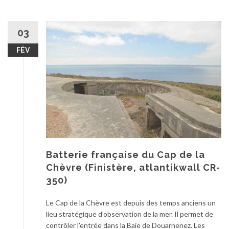
03
FÉV
Batterie française du Cap de la
Chèvre (Finistère, atlantikwall CR-
350)
Le Cap de la Chèvre est depuis des temps anciens un
lieu stratégique d’observation de la mer. Il permet de
contrôler l’entrée dans la Baie de Douarnenez. Les