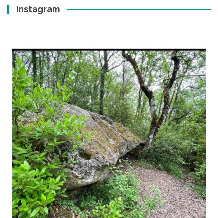
Instagram