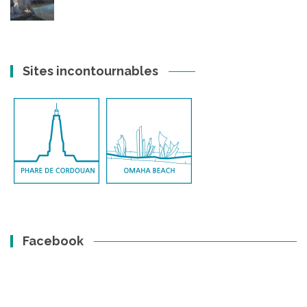
Sites incontournables
Facebook