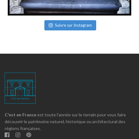
Suivre sur Instagram
C'est en France
est toute l'année sur le terrain pour vous faire
découvrir le patrimoine naturel, historique ou architectural des
régions françaises.