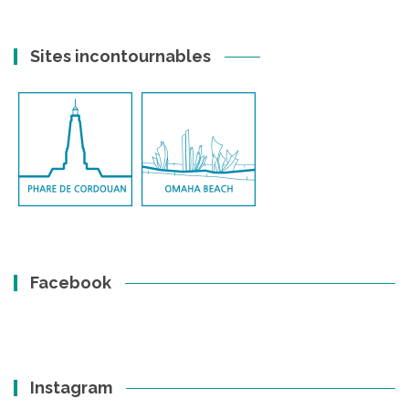
Sites incontournables
Facebook
Instagram