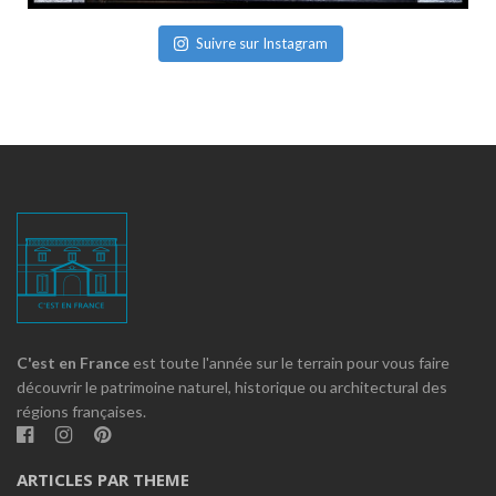
Suivre sur Instagram
C'est en France
est toute l'année sur le terrain pour vous faire
découvrir le patrimoine naturel, historique ou architectural des
régions françaises.
ARTICLES PAR THEME