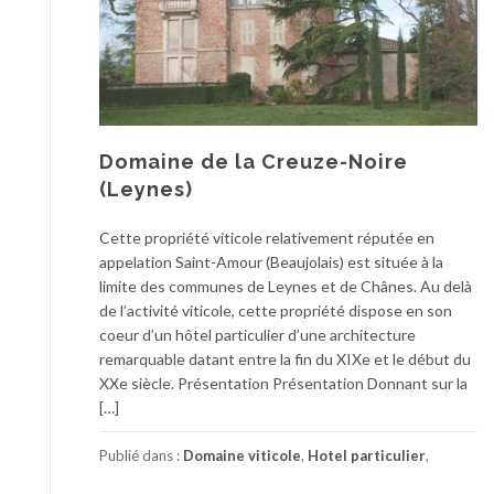
Domaine de la Creuze-Noire
(Leynes)
Cette propriété viticole relativement réputée en
appelation Saint-Amour (Beaujolais) est située à la
limite des communes de Leynes et de Chânes. Au delà
de l’activité viticole, cette propriété dispose en son
coeur d’un hôtel particulier d’une architecture
remarquable datant entre la fin du XIXe et le début du
XXe siècle. Présentation Présentation Donnant sur la
[…]
Publié dans :
Domaine viticole
,
Hotel particulier
,