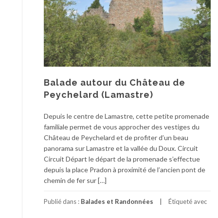
Balade autour du Château de
Peychelard (Lamastre)
Depuis le centre de Lamastre, cette petite promenade
familiale permet de vous approcher des vestiges du
Château de Peychelard et de profiter d’un beau
panorama sur Lamastre et la vallée du Doux. Circuit
Circuit Départ le départ de la promenade s’effectue
depuis la place Pradon à proximité de l’ancien pont de
chemin de fer sur […]
Publié dans :
Balades et Randonnées
Étiqueté avec