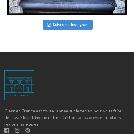
Suivre sur Instagram
C'est en France
est toute l'année sur le terrain pour vous faire
découvrir le patrimoine naturel, historique ou architectural des
régions françaises.