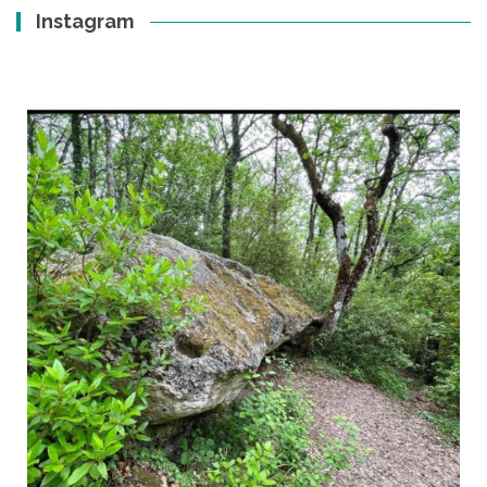
Instagram