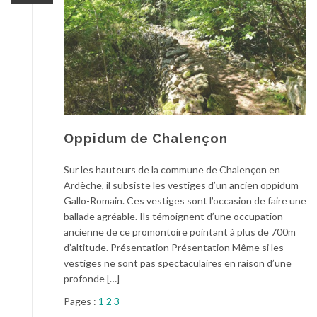
Oppidum de Chalençon
Sur les hauteurs de la commune de Chalençon en
Ardèche, il subsiste les vestiges d’un ancien oppidum
Gallo-Romain. Ces vestiges sont l’occasion de faire une
ballade agréable. Ils témoignent d’une occupation
ancienne de ce promontoire pointant à plus de 700m
d’altitude. Présentation Présentation Même si les
vestiges ne sont pas spectaculaires en raison d’une
profonde […]
Pages :
1
2
3