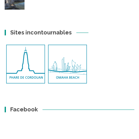
Sites incontournables
Facebook