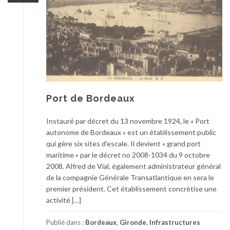
Port de Bordeaux
Instauré par décret du 13 novembre 1924, le « Port
autonome de Bordeaux » est un établissement public
qui gère six sites d’escale. Il devient « grand port
maritime » par le décret no 2008-1034 du 9 octobre
2008. Alfred de Vial, également administrateur général
de la compagnie Générale Transatlantique en sera le
premier président. Cet établissement concrétise une
activité […]
Publié dans :
Bordeaux
,
Gironde
,
Infrastructures