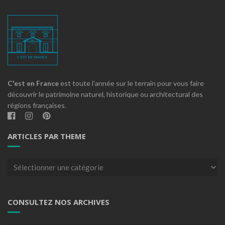
C'est en France
est toute l'année sur le terrain pour vous faire
découvrir le patrimoine naturel, historique ou architectural des
régions françaises.
ARTICLES PAR THEME
Articles
par
theme
CONSULTEZ NOS ARCHIVES