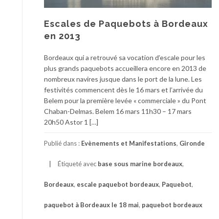
Escales de Paquebots à Bordeaux
en 2013
Bordeaux qui a retrouvé sa vocation d’escale pour les
plus grands paquebots accueillera encore en 2013 de
nombreux navires jusque dans le port de la lune. Les
festivités commencent dès le 16 mars et l’arrivée du
Belem pour la première levée « commerciale » du Pont
Chaban-Delmas. Belem 16 mars 11h30 – 17 mars
20h50 Astor 1 […]
Publié dans :
Evènements et Manifestations
,
Gironde
Étiqueté avec
base sous marine bordeaux
,
Bordeaux
,
escale paquebot bordeaux
,
Paquebot
,
paquebot à Bordeaux le 18 mai
,
paquebot bordeaux