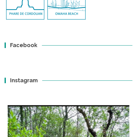
Facebook
Instagram