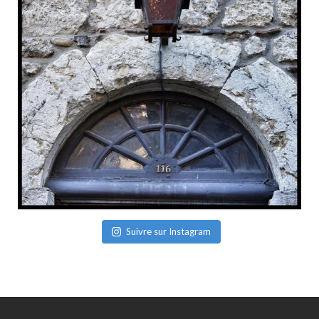
Suivre sur Instagram