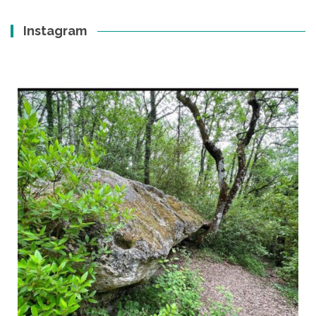
Instagram