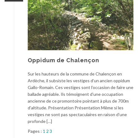
Oppidum de Chalençon
Sur les hauteurs de la commune de Chalençon en
Ardèche, il subsiste les vestiges d’un ancien oppidum
Gallo-Romain. Ces vestiges sont l’occasion de faire une
ballade agréable. Ils témoignent d’une occupation
ancienne de ce promontoire pointant à plus de 700m
d’altitude. Présentation Présentation Même si les
vestiges ne sont pas spectaculaires en raison d’une
profonde […]
Pages :
1
2
3