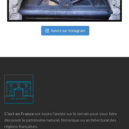
Suivre sur Instagram
C'est en France
est toute l'année sur le terrain pour vous faire
découvrir le patrimoine naturel, historique ou architectural des
régions françaises.