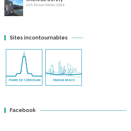
22 h 30 min
04 Déc 2024
Sites incontournables
Facebook