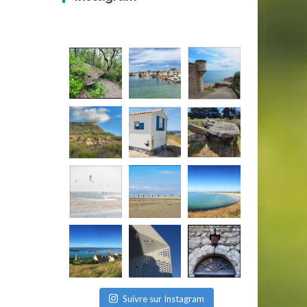
Suivre sur Instagram