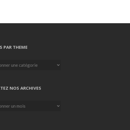
S PAR THEME
TEZ NOS ARCHIVES
z