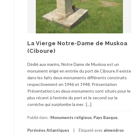
La Vierge Notre-Dame de Muskoa
(Ciboure)
Dédié aux marins, Notre Dame de Muskoa est un
monument érigé en entrée du port de Ciboure.Il existe
dans les faits deux monuments différents construits
respectivement en 1946 et 1948. Présentation
Présentation Les deux monuments sont situés pour le
plus récent à l’entrée du port et le second sur la
corniche qui surplombe la mer. […]
Publié dans :
Monuments religieux
,
Pays Basque
,
Pyrénées Atlantiques
Étiqueté avec
almendros