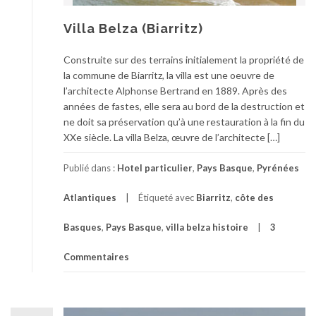
Villa Belza (Biarritz)
Construite sur des terrains initialement la propriété de
la commune de Biarritz, la villa est une oeuvre de
l’architecte Alphonse Bertrand en 1889. Après des
années de fastes, elle sera au bord de la destruction et
ne doit sa préservation qu’à une restauration à la fin du
XXe siècle. La villa Belza, œuvre de l’architecte […]
Publié dans :
Hotel particulier
,
Pays Basque
,
Pyrénées
Atlantiques
Étiqueté avec
Biarritz
,
côte des
Basques
,
Pays Basque
,
villa belza histoire
3
Commentaires