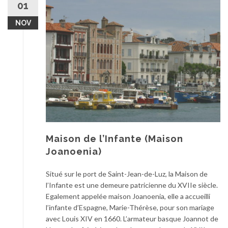
01
NOV
Maison de l’Infante (Maison
Joanoenia)
Situé sur le port de Saint-Jean-de-Luz, la Maison de
l’Infante est une demeure patricienne du XVIIe siècle.
Egalement appelée maison Joanoenia, elle a accueilli
l’infante d’Espagne, Marie-Thérèse, pour son mariage
avec Louis XIV en 1660. L’armateur basque Joannot de