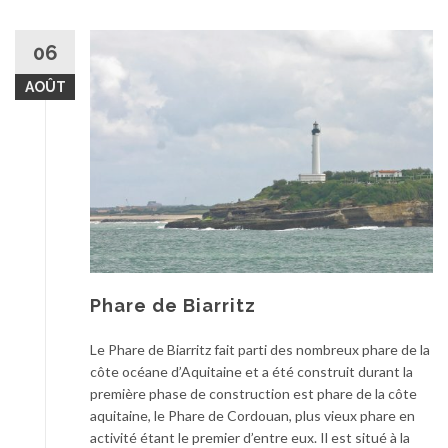
06
AOÛT
Phare de Biarritz
Le Phare de Biarritz fait parti des nombreux phare de la
côte océane d’Aquitaine et a été construit durant la
première phase de construction est phare de la côte
aquitaine, le Phare de Cordouan, plus vieux phare en
activité étant le premier d’entre eux. Il est situé à la