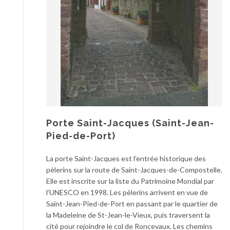
Porte Saint-Jacques (Saint-Jean-
Pied-de-Port)
La porte Saint-Jacques est l’entrée historique des
pèlerins sur la route de Saint-Jacques-de-Compostelle.
Elle est inscrite sur la liste du Patrimoine Mondial par
l’UNESCO en 1998. Les pèlerins arrivent en vue de
Saint-Jean-Pied-de-Port en passant par le quartier de
la Madeleine de St-Jean-le-Vieux, puis traversent la
cité pour rejoindre le col de Roncevaux. Les chemins