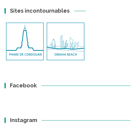
Sites incontournables
Facebook
Instagram