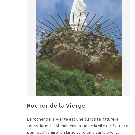
Rocher de la Vierge
Le rocher de la Vierge est une curiosité naturelle
touristique. Il est emblématique de la ville de Biarritz et
permet d’admirer un large panorama sur la ville, sa