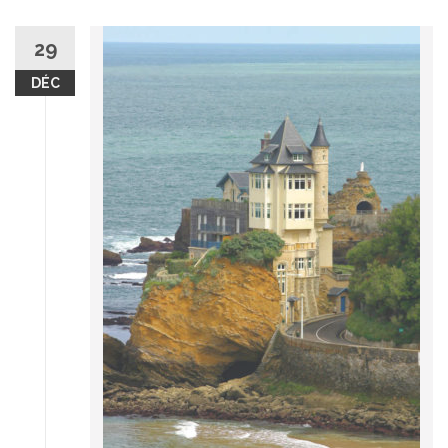
29
DÉC