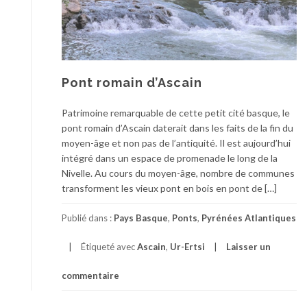
Pont romain d’Ascain
Patrimoine remarquable de cette petit cité basque, le
pont romain d’Ascain daterait dans les faits de la fin du
moyen-âge et non pas de l’antiquité. Il est aujourd’hui
intégré dans un espace de promenade le long de la
Nivelle. Au cours du moyen-âge, nombre de communes
transforment les vieux pont en bois en pont de […]
Publié dans :
Pays Basque
,
Ponts
,
Pyrénées Atlantiques
Étiqueté avec
Ascain
,
Ur-Ertsi
Laisser un
commentaire