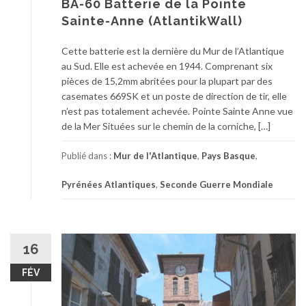
BA-60 Batterie de la Pointe
Sainte-Anne (AtlantikWall)
Cette batterie est la dernière du Mur de l’Atlantique
au Sud. Elle est achevée en 1944. Comprenant six
pièces de 15,2mm abritées pour la plupart par des
casemates 669SK et un poste de direction de tir, elle
n’est pas totalement achevée. Pointe Sainte Anne vue
de la Mer Situées sur le chemin de la corniche, […]
Publié dans :
Mur de l'Atlantique
,
Pays Basque
,
Pyrénées Atlantiques
,
Seconde Guerre Mondiale
16
FÉV