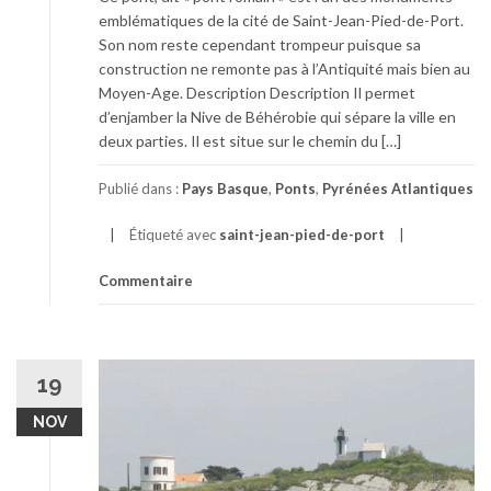
emblématiques de la cité de Saint-Jean-Pied-de-Port.
Son nom reste cependant trompeur puisque sa
construction ne remonte pas à l’Antiquité mais bien au
Moyen-Age. Description Description Il permet
d’enjamber la Nive de Béhérobie qui sépare la ville en
deux parties. Il est situe sur le chemin du […]
Publié dans :
Pays Basque
,
Ponts
,
Pyrénées Atlantiques
Étiqueté avec
saint-jean-pied-de-port
Commentaire
19
NOV