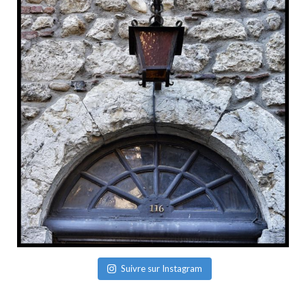
Suivre sur Instagram