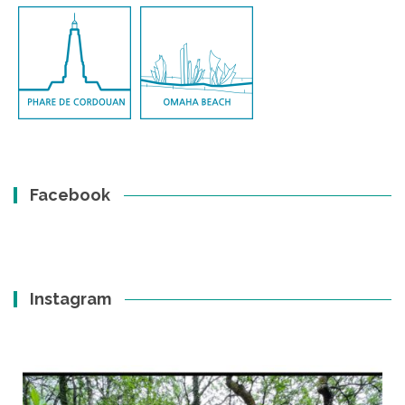
Facebook
Instagram