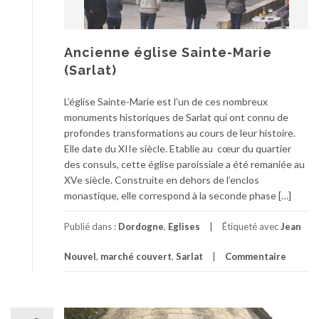
Ancienne église Sainte-Marie
(Sarlat)
L’église Sainte-Marie est l’un de ces nombreux
monuments historiques de Sarlat qui ont connu de
profondes transformations au cours de leur histoire.
Elle date du XIIe siècle. Etablie au cœur du quartier
des consuls, cette église paroissiale a été remaniée au
XVe siècle. Construite en dehors de l’enclos
monastique, elle correspond à la seconde phase […]
Publié dans :
Dordogne
,
Eglises
Étiqueté avec
Jean
Nouvel
,
marché couvert
,
Sarlat
Commentaire