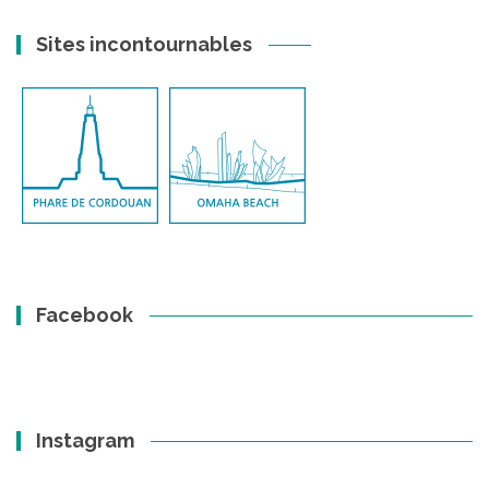
Sites incontournables
Facebook
Instagram