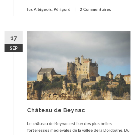
les Albigeois
,
Périgord
2 Commentaires
17
SEP
Château de Beynac
Le château de Beynac est l’un des plus belles
forteresses médiévales de la vallée de la Dordogne. Du