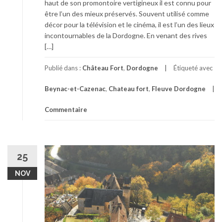
haut de son promontoire vertigineux il est connu pour
être l’un des mieux préservés. Souvent utilisé comme
décor pour la télévision et le cinéma, il est l’un des lieux
incontournables de la Dordogne. En venant des rives
[…]
Publié dans :
Château Fort
,
Dordogne
Étiqueté avec
Beynac-et-Cazenac
,
Chateau fort
,
Fleuve Dordogne
Commentaire
25
NOV