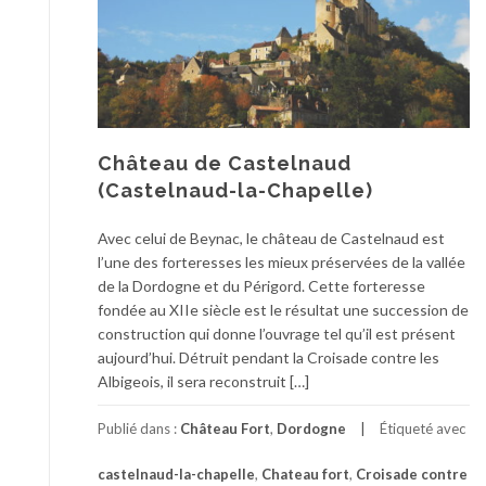
Château de Castelnaud
(Castelnaud-la-Chapelle)
Avec celui de Beynac, le château de Castelnaud est
l’une des forteresses les mieux préservées de la vallée
de la Dordogne et du Périgord. Cette forteresse
fondée au XIIe siècle est le résultat une succession de
construction qui donne l’ouvrage tel qu’il est présent
aujourd’hui. Détruit pendant la Croisade contre les
Albigeois, il sera reconstruit […]
Publié dans :
Château Fort
,
Dordogne
Étiqueté avec
castelnaud-la-chapelle
,
Chateau fort
,
Croisade contre