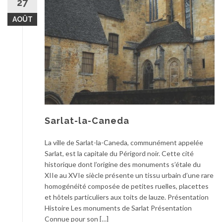
27
AOÛT
Sarlat-la-Caneda
La ville de Sarlat-la-Caneda, communément appelée
Sarlat, est la capitale du Périgord noir. Cette cité
historique dont l’origine des monuments s’étale du
XIIe au XVIe siècle présente un tissu urbain d’une rare
homogénéité composée de petites ruelles, placettes
et hôtels particuliers aux toits de lauze. Présentation
Histoire Les monuments de Sarlat Présentation
Connue pour son […]