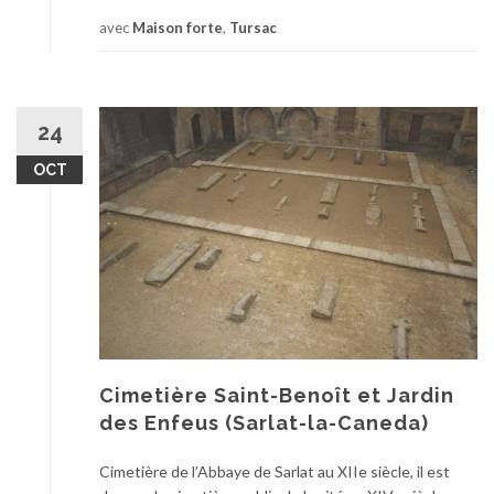
avec
Maison forte
,
Tursac
24
OCT
Cimetière Saint-Benoît et Jardin
des Enfeus (Sarlat-la-Caneda)
Cimetière de l’Abbaye de Sarlat au XIIe siècle, il est