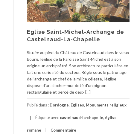
Eglise Saint-Michel-Archange de
Castelnaud-La-Chapelle
Située au pied du Château de Castelnaud dans le vieux
bourg, l’église de la Paroisse Saint-Michel est à son
origine un archiprêtré. Son architecture particulière en
fait une curiosité du secteur. Régie sous le patronage
de l’archange et chef de la milice céleste, l’église
dispose d’un clocher-mur doté d’un pignon
rectangulaire et percé de deux […]
Publié dans :
Dordogne
,
Eglises
,
Monuments religieux
Étiqueté avec
castelnaud-la-chapelle
,
église
romane
Commentaire