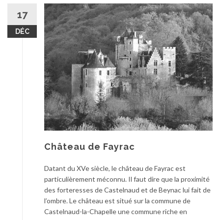
17
DÉC
Château de Fayrac
Datant du XVe siècle, le château de Fayrac est
particulièrement méconnu. Il faut dire que la proximité
des forteresses de Castelnaud et de Beynac lui fait de
l’ombre. Le château est situé sur la commune de
Castelnaud-la-Chapelle une commune riche en