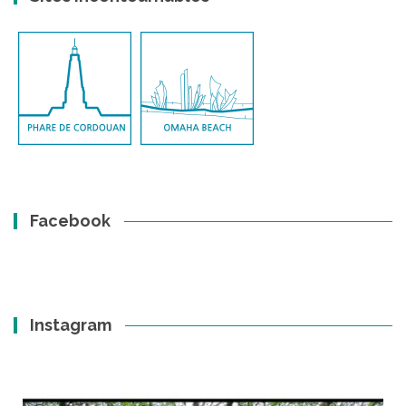
Facebook
Instagram