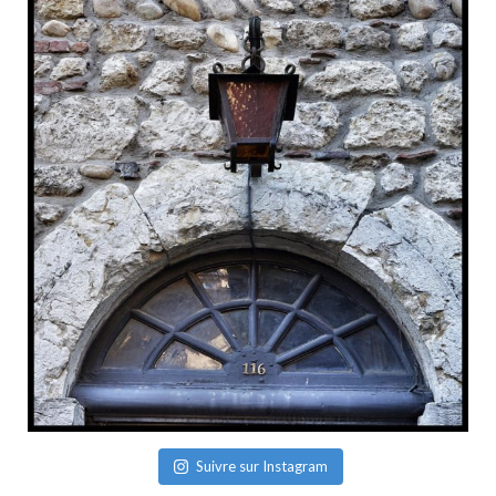
Suivre sur Instagram