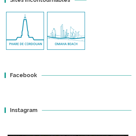
Facebook
Instagram