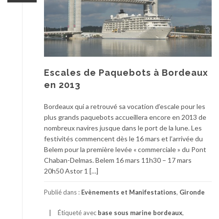
Escales de Paquebots à Bordeaux
en 2013
Bordeaux qui a retrouvé sa vocation d’escale pour les
plus grands paquebots accueillera encore en 2013 de
nombreux navires jusque dans le port de la lune. Les
festivités commencent dès le 16 mars et l’arrivée du
Belem pour la première levée « commerciale » du Pont
Chaban-Delmas. Belem 16 mars 11h30 – 17 mars
20h50 Astor 1 […]
Publié dans :
Evènements et Manifestations
,
Gironde
Étiqueté avec
base sous marine bordeaux
,