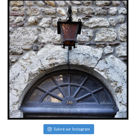
Suivre sur Instagram