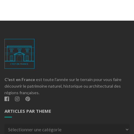
C'est en France
est toute l'année sur le terrain pour vous faire
découvrir le patrimoine naturel, historique ou architectural des
régions françaises.
ARTICLES PAR THEME
Articles
par