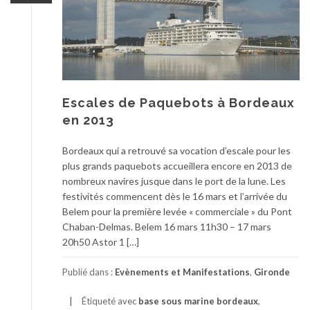
Escales de Paquebots à Bordeaux
en 2013
Bordeaux qui a retrouvé sa vocation d’escale pour les
plus grands paquebots accueillera encore en 2013 de
nombreux navires jusque dans le port de la lune. Les
festivités commencent dès le 16 mars et l’arrivée du
Belem pour la première levée « commerciale » du Pont
Chaban-Delmas. Belem 16 mars 11h30 – 17 mars
20h50 Astor 1 […]
Publié dans :
Evènements et Manifestations
,
Gironde
Étiqueté avec
base sous marine bordeaux
,