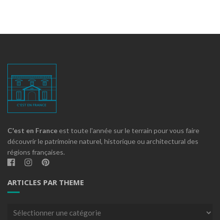
C'est en France
est toute l'année sur le terrain pour vous faire
découvrir le patrimoine naturel, historique ou architectural des
régions françaises.
ARTICLES PAR THEME
Articles
par