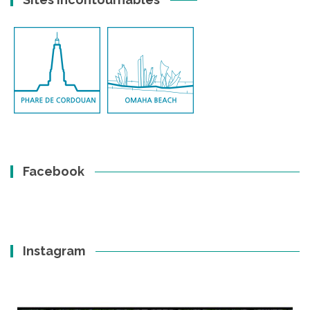
Facebook
Instagram