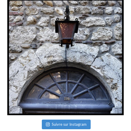
Suivre sur Instagram