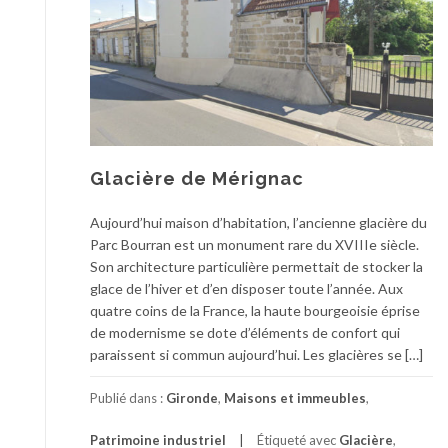
Glacière de Mérignac
Aujourd’hui maison d’habitation, l’ancienne glacière du
Parc Bourran est un monument rare du XVIIIe siècle.
Son architecture particulière permettait de stocker la
glace de l’hiver et d’en disposer toute l’année. Aux
quatre coins de la France, la haute bourgeoisie éprise
de modernisme se dote d’éléments de confort qui
paraissent si commun aujourd’hui. Les glacières se […]
Publié dans :
Gironde
,
Maisons et immeubles
,
Patrimoine industriel
Étiqueté avec
Glacière
,