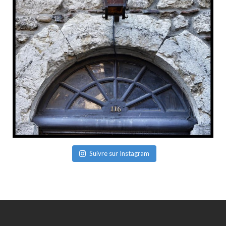
Suivre sur Instagram