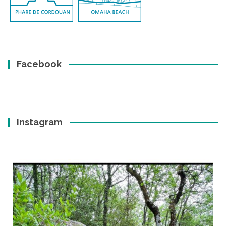
Facebook
Instagram