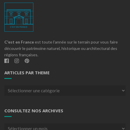
C'est en France
est toute l'année sur le terrain pour vous faire
découvrir le patrimoine naturel, historique ou architectural des
régions françaises.
ARTICLES PAR THEME
Articles
par
theme
CONSULTEZ NOS ARCHIVES
Consultez