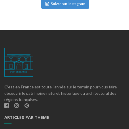
Suivre sur Instagram
C'est en France
est toute l'année sur le terrain pour vous faire
découvrir le patrimoine naturel, historique ou architectural des
régions françaises.
ARTICLES PAR THEME