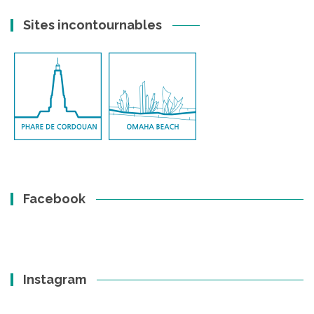
Sites incontournables
Facebook
Instagram