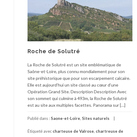
Roche de Solutré
La Roche de Solutré est un site emblématique de
Saône-et-Loire, plus connu mondialement pour son
site préhistorique que pour son escarpement calcaire.
Elle est aujourd’hui un site classé au cœur d’une
Opération Grand Site. Description Description Avec
son sommet qui culmine à 493m, la Roche de Solutré
est au site aux multiples facettes. Panorama sur […]
Publié dans :
Saone-et-Loire
,
Sites naturels
Étiqueté avec
charteuse de Valrose
,
chartreuse de