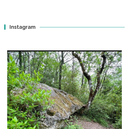
Instagram