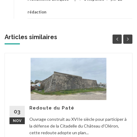
rédaction
Articles similaires
Redoute du Paté
03
Ouvrage construit au XVIIe siècle pour participer à
NOV
la défense de la Citadelle du Château d'Oléron,
cette redoute adopte un plan...