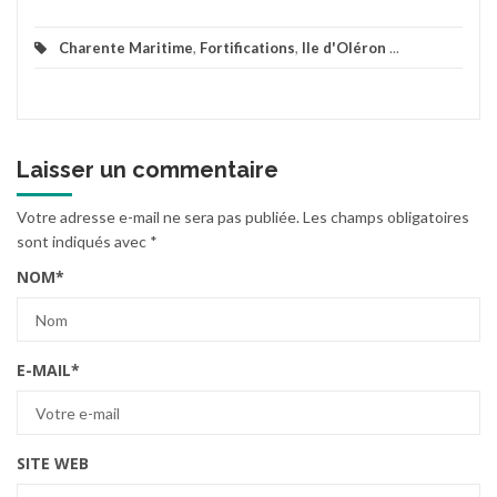
Charente Maritime
,
Fortifications
,
Ile d'Oléron
...
Laisser un commentaire
Votre adresse e-mail ne sera pas publiée.
Les champs obligatoires
sont indiqués avec
*
NOM
*
E-MAIL
*
SITE WEB