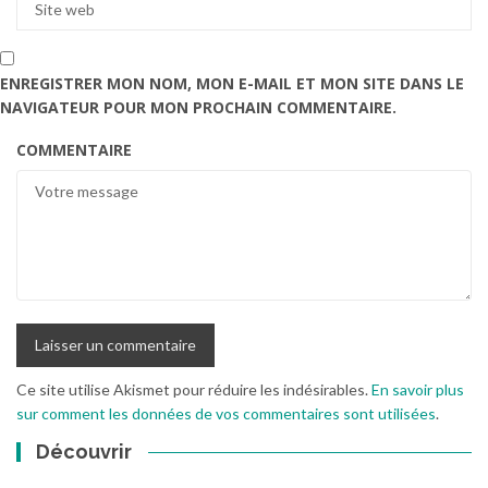
ENREGISTRER MON NOM, MON E-MAIL ET MON SITE DANS LE
NAVIGATEUR POUR MON PROCHAIN COMMENTAIRE.
COMMENTAIRE
Ce site utilise Akismet pour réduire les indésirables.
En savoir plus
sur comment les données de vos commentaires sont utilisées
.
Découvrir