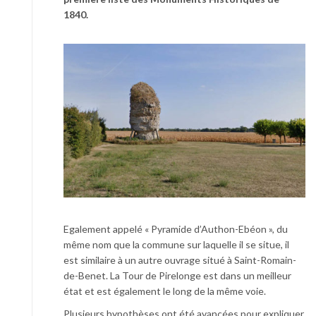
1840.
Egalement appelé « Pyramide d’Authon-Ebéon », du
même nom que la commune sur laquelle il se situe, il
est similaire à un autre ouvrage situé à Saint-Romain-
de-Benet. La Tour de Pirelonge est dans un meilleur
état et est également le long de la même voie.
Plusieurs hypothèses ont été avancées pour expliquer