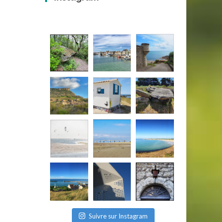
Suivre sur Instagram