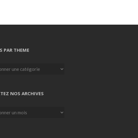
S PAR THEME
TEZ NOS ARCHIVES
z