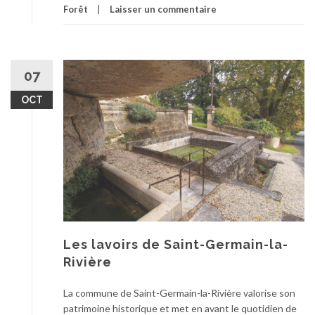
Forêt
Laisser un commentaire
07
OCT
Les lavoirs de Saint-Germain-la-
Rivière
La commune de Saint-Germain-la-Rivière valorise son
patrimoine historique et met en avant le quotidien de