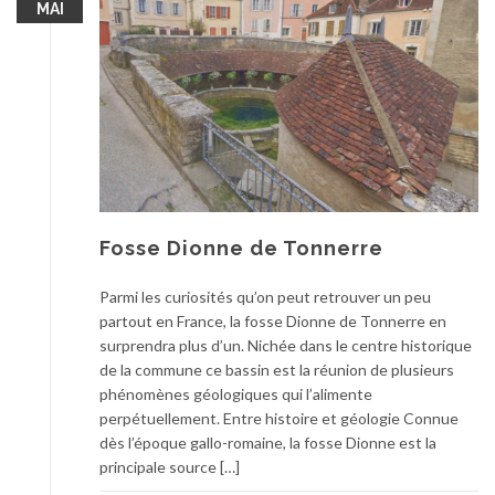
MAI
Fosse Dionne de Tonnerre
Parmi les curiosités qu’on peut retrouver un peu
partout en France, la fosse Dionne de Tonnerre en
surprendra plus d’un. Nichée dans le centre historique
de la commune ce bassin est la réunion de plusieurs
phénomènes géologiques qui l’alimente
perpétuellement. Entre histoire et géologie Connue
dès l’époque gallo-romaine, la fosse Dionne est la
principale source […]