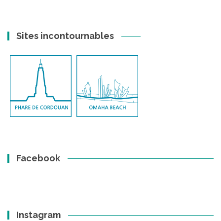
Sites incontournables
Facebook
Instagram