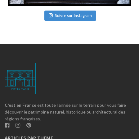
Suivre sur Instagram
C'est en France
est toute l'année sur le terrain pour vous faire
découvrir le patrimoine naturel, historique ou architectural des
régions françaises.
ARTICLES PAR THEME