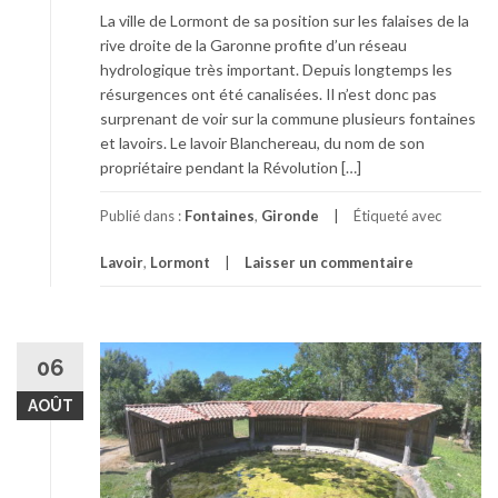
La ville de Lormont de sa position sur les falaises de la
rive droite de la Garonne profite d’un réseau
hydrologique très important. Depuis longtemps les
résurgences ont été canalisées. Il n’est donc pas
surprenant de voir sur la commune plusieurs fontaines
et lavoirs. Le lavoir Blanchereau, du nom de son
propriétaire pendant la Révolution […]
Publié dans :
Fontaines
,
Gironde
Étiqueté avec
Lavoir
,
Lormont
Laisser un commentaire
06
AOÛT