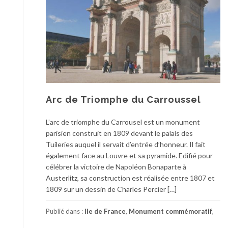
Arc de Triomphe du Carroussel
L’arc de triomphe du Carrousel est un monument
parisien construit en 1809 devant le palais des
Tuileries auquel il servait d’entrée d’honneur. Il fait
également face au Louvre et sa pyramide. Edifié pour
célébrer la victoire de Napoléon Bonaparte à
Austerlitz, sa construction est réalisée entre 1807 et
1809 sur un dessin de Charles Percier […]
Publié dans :
Ile de France
,
Monument commémoratif
,