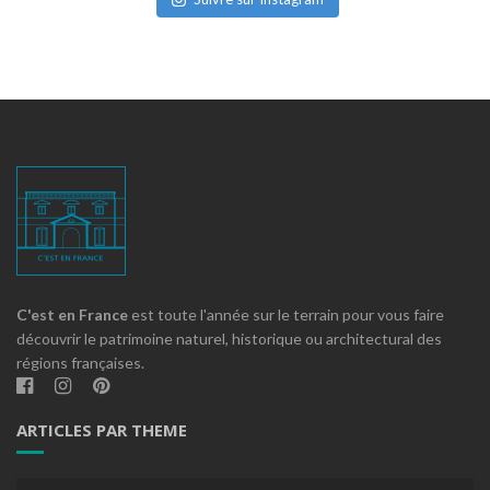
C'est en France
est toute l'année sur le terrain pour vous faire
découvrir le patrimoine naturel, historique ou architectural des
régions françaises.
ARTICLES PAR THEME
Articles