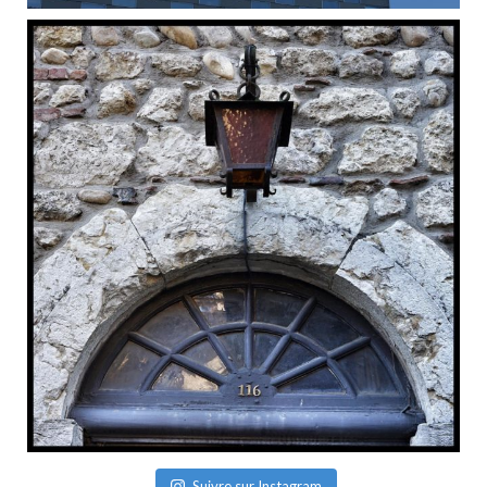
Suivre sur Instagram