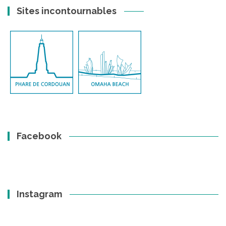
Sites incontournables
Facebook
Instagram