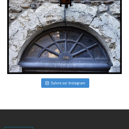
Suivre sur Instagram