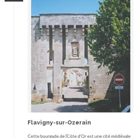
Flavigny-sur-Ozerain
Cette bourgade de [Côte d’Or est une cité médiévale