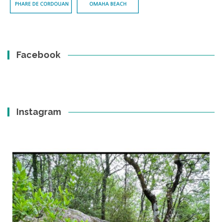
Facebook
Instagram