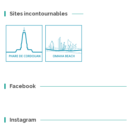
Sites incontournables
Facebook
Instagram