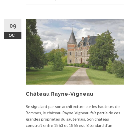
09
OCT
Château Rayne-Vigneau
Se signalant par son architecture sur les hauteurs de
Bommes, le château Rayne-Vigneau fait partie de ces
grandes propriétés du sauternais. Son château
construit entre 1863 et 1865 est l’étendard d’un