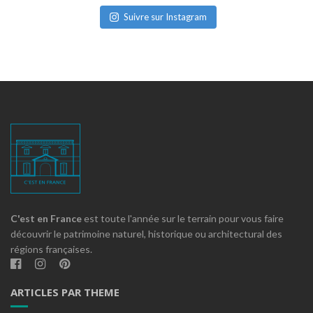
Suivre sur Instagram
C'est en France
est toute l'année sur le terrain pour vous faire
découvrir le patrimoine naturel, historique ou architectural des
régions françaises.
ARTICLES PAR THEME