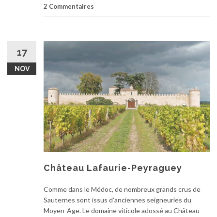
2 Commentaires
17
NOV
Château Lafaurie-Peyraguey
Comme dans le Médoc, de nombreux grands crus de
Sauternes sont issus d’anciennes seigneuries du
Moyen-Age. Le domaine viticole adossé au Château