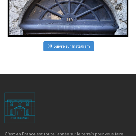
Suivre sur Instagram
C'est en France
est toute l'année sur le terrain pour vous faire