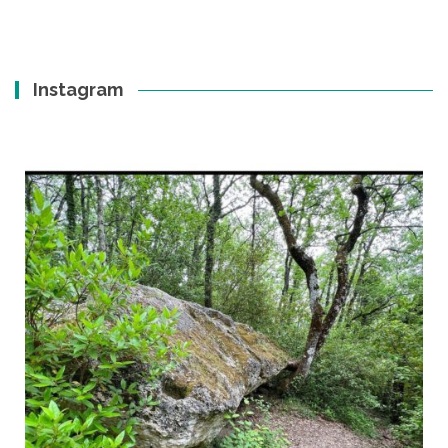
Instagram