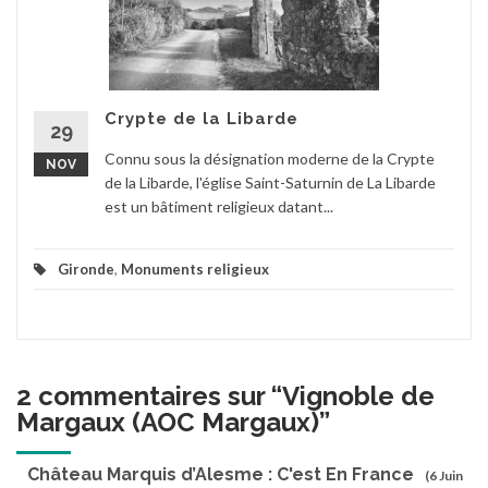
Crypte de la Libarde
29
Connu sous la désignation moderne de la Crypte
NOV
de la Libarde, l'église Saint-Saturnin de La Libarde
est un bâtiment religieux datant...
Gironde
,
Monuments religieux
2 commentaires sur “
Vignoble de
Margaux (AOC Margaux)
”
Château Marquis d’Alesme : C'est En France
(6 Juin