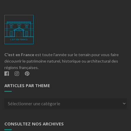
C'est en France
est toute l'année sur le terrain pour vous faire
découvrir le patrimoine naturel, historique ou architectural des
régions françaises.
ARTICLES PAR THEME
Articles
par
theme
CONSULTEZ NOS ARCHIVES