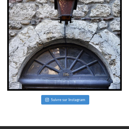
Suivre sur Instagram