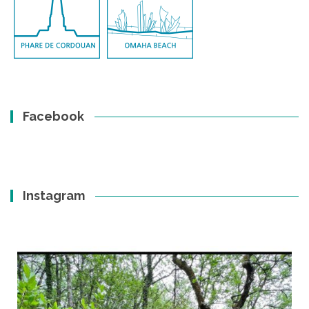
Facebook
Instagram