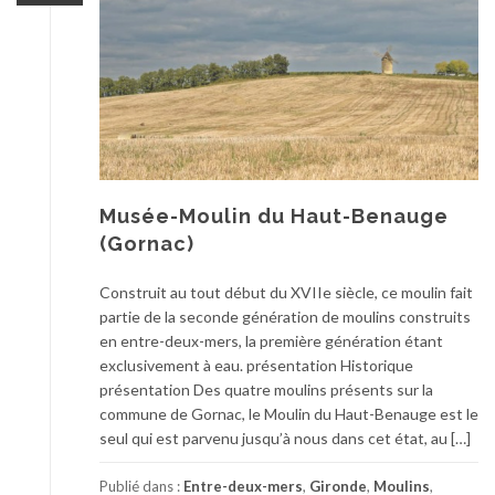
Musée-Moulin du Haut-Benauge
(Gornac)
Construit au tout début du XVIIe siècle, ce moulin fait
partie de la seconde génération de moulins construits
en entre-deux-mers, la première génération étant
exclusivement à eau. présentation Historique
présentation Des quatre moulins présents sur la
commune de Gornac, le Moulin du Haut-Benauge est le
seul qui est parvenu jusqu’à nous dans cet état, au […]
Publié dans :
Entre-deux-mers
,
Gironde
,
Moulins
,