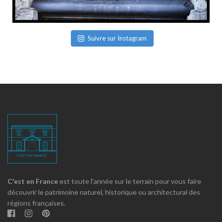
Suivre sur Instagram
C'est en France
est toute l'année sur le terrain pour vous faire
découvrir le patrimoine naturel, historique ou architectural des
régions françaises.