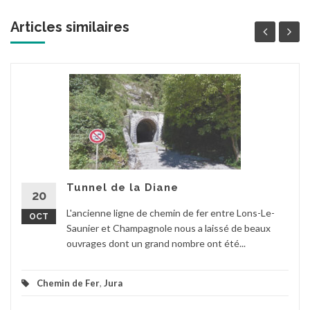
Articles similaires
Tunnel de la Diane
20
L'ancienne ligne de chemin de fer entre Lons-Le-
OCT
Saunier et Champagnole nous a laissé de beaux
ouvrages dont un grand nombre ont été...
Chemin de Fer
,
Jura