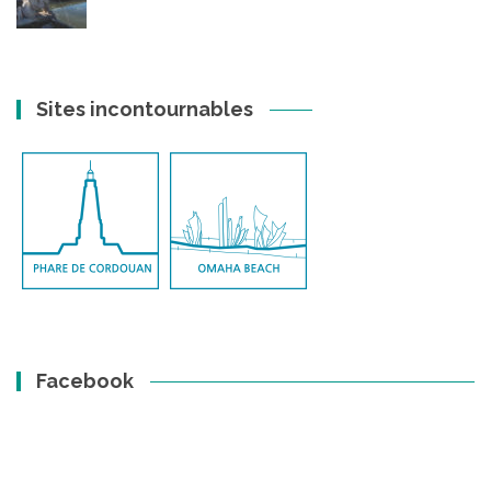
Sites incontournables
Facebook