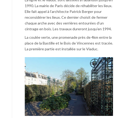
1990. La mairie de Paris décide de réhabiliter les lieux.
Elle fait appel à l’architecte Patrick Berger pour
reconsidérer les lieux. Ce dernier choisit de fermer
chaque arche avec des verrières entourées d’un
cintrage en bois. Les travaux dureront jusqu’en 1994.
La coulée verte, une promenade près de 4km entre la
place de la Bastille et le Bois de Vincennes est tracée.
La première partie est installée sur le Viaduc.