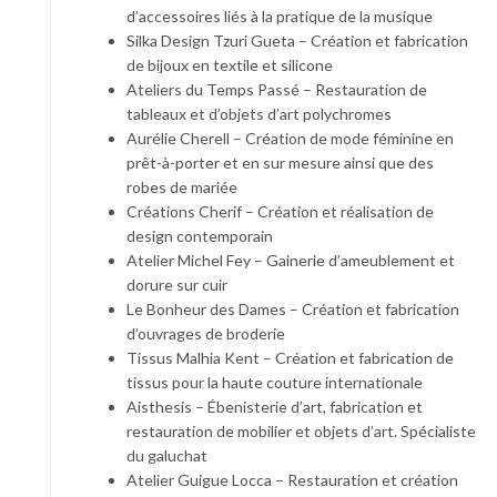
d’accessoires liés à la pratique de la musique
Silka Design Tzuri Gueta – Création et fabrication
de bijoux en textile et silicone
Ateliers du Temps Passé – Restauration de
tableaux et d’objets d’art polychromes
Aurélie Cherell – Création de mode féminine en
prêt-à-porter et en sur mesure ainsi que des
robes de mariée
Créations Cherif – Création et réalisation de
design contemporain
Atelier Michel Fey – Gainerie d’ameublement et
dorure sur cuir
Le Bonheur des Dames – Création et fabrication
d’ouvrages de broderie
Tissus Malhia Kent – Création et fabrication de
tissus pour la haute couture internationale
Aisthesis – Ébenisterie d’art, fabrication et
restauration de mobilier et objets d’art. Spécialiste
du galuchat
Atelier Guigue Locca – Restauration et création