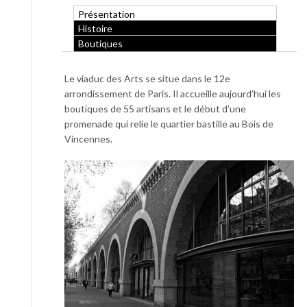
Présentation
Histoire
Boutiques
Le viaduc des Arts se situe dans le 12e
arrondissement de Paris. Il accueille aujourd’hui les
boutiques de 55 artisans et le début d’une
promenade qui relie le quartier bastille au Bois de
Vincennes.