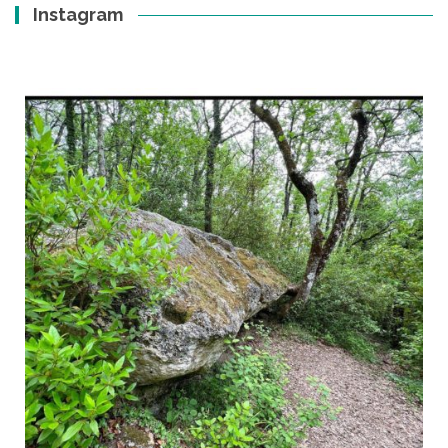
Instagram