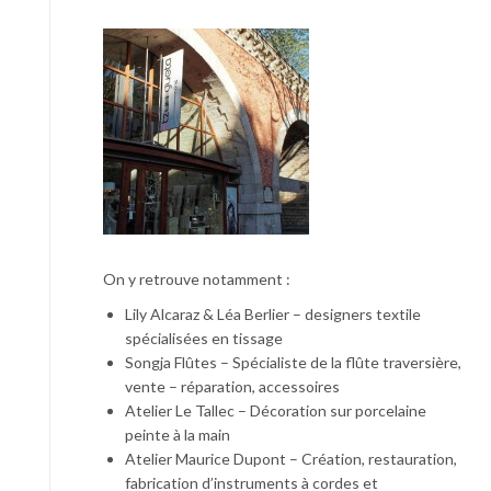
On y retrouve notamment :
Lily Alcaraz & Léa Berlier – designers textile
spécialisées en tissage
Songja Flûtes – Spécialiste de la flûte traversière,
vente – réparation, accessoires
Atelier Le Tallec – Décoration sur porcelaine
peinte à la main
Atelier Maurice Dupont – Création, restauration,
fabrication d’instruments à cordes et