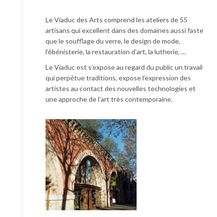
Le Viaduc des Arts comprend les ateliers de 55
artisans qui excellent dans des domaines aussi faste
que le soufflage du verre, le design de mode,
l’ébénisterie, la restauration d’art, la lutherie, …
Le Viaduc est s’expose au regard du public un travail
qui perpétue traditions, expose l’expression des
artistes au contact des nouvelles technologies et
une approche de l’art très contemporaine.