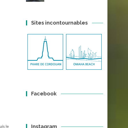
Sites incontournables
Facebook
Instagram
is le