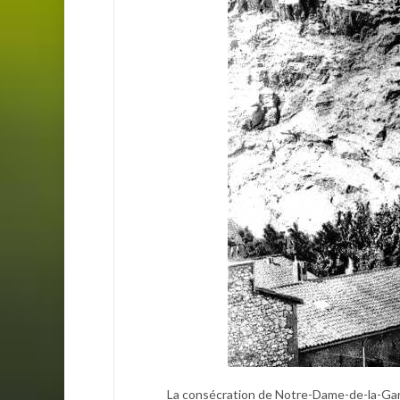
La consécration de Notre-Dame-de-la-Ga