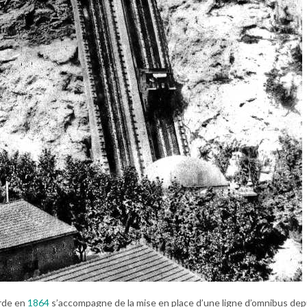
rde en
1864
s’accompagne de la mise en place d’une ligne d’omnibus depu