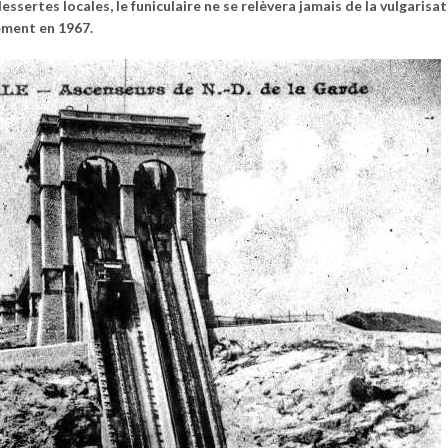
rtes locales, le funiculaire ne se relèvera jamais de la vulgarisat
ement en 1967.