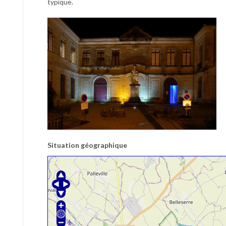
typique.
Situation géographique