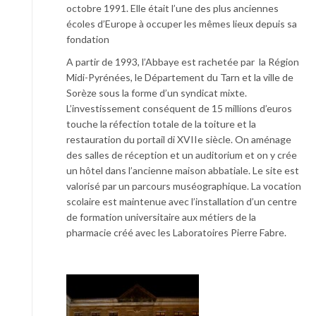
octobre 1991. Elle était l’une des plus anciennes
écoles d’Europe à occuper les mêmes lieux depuis sa
fondation
A partir de 1993, l’Abbaye est rachetée par la Région
Midi-Pyrénées, le Département du Tarn et la ville de
Sorèze sous la forme d’un syndicat mixte.
L’investissement conséquent de 15 millions d’euros
touche la réfection totale de la toiture et la
restauration du portail di XVIIe siècle. On aménage
des salles de réception et un auditorium et on y crée
un hôtel dans l’ancienne maison abbatiale. Le site est
valorisé par un parcours muséographique. La vocation
scolaire est maintenue avec l’installation d’un centre
de formation universitaire aux métiers de la
pharmacie créé avec les Laboratoires Pierre Fabre.