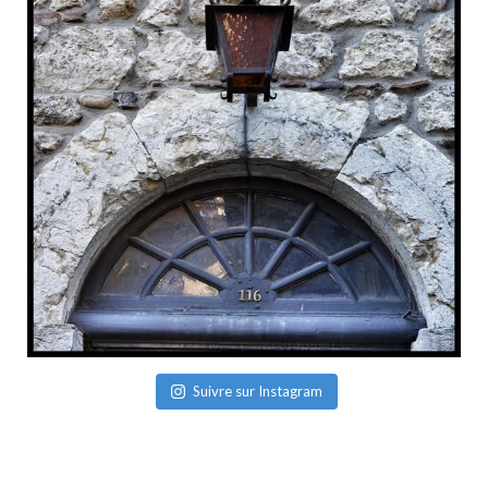
Suivre sur Instagram