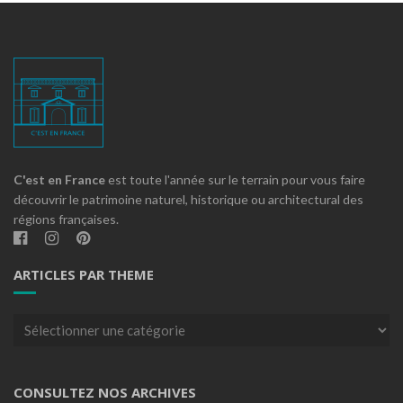
C'est en France
est toute l'année sur le terrain pour vous faire
découvrir le patrimoine naturel, historique ou architectural des
régions françaises.
ARTICLES PAR THEME
Articles
par
theme
CONSULTEZ NOS ARCHIVES