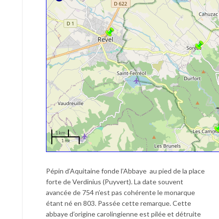
1 km
1 mi
Pépin d’Aquitaine fonde l’Abbaye au pied de la place
forte de Verdinius (Puyvert). La date souvent
avancée de 754 n’est pas cohérente le monarque
étant né en 803. Passée cette remarque. Cette
abbaye d’origine carolingienne est pilée et détruite