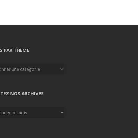
S PAR THEME
TEZ NOS ARCHIVES
z