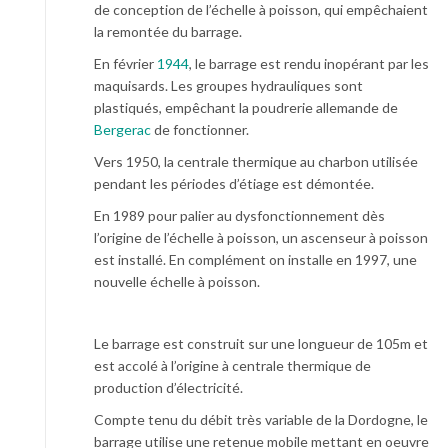
de conception de l’échelle à poisson, qui empêchaient
la remontée du barrage.
En février
1944
, le barrage est rendu inopérant par les
maquisards. Les groupes hydrauliques sont
plastiqués, empêchant la poudrerie allemande de
Bergerac
de fonctionner.
Vers 1950, la centrale thermique au charbon utilisée
pendant les périodes d’étiage est démontée.
En 1989 pour palier au dysfonctionnement dès
l’origine de l’échelle à poisson, un ascenseur à poisson
est installé. En complément on installe en 1997, une
nouvelle échelle à poisson.
Le barrage est construit sur une longueur de 105m et
est accolé à l’origine à centrale thermique de
production d’électricité.
Compte tenu du débit très variable de la Dordogne, le
barrage utilise une retenue mobile mettant en oeuvre