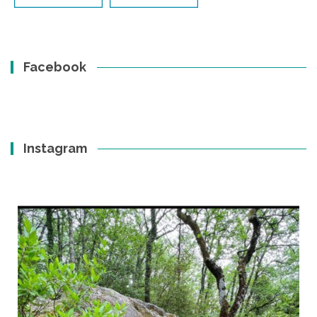
Facebook
Instagram