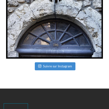
Suivre sur Instagram