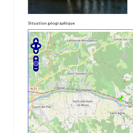
Situation géographique