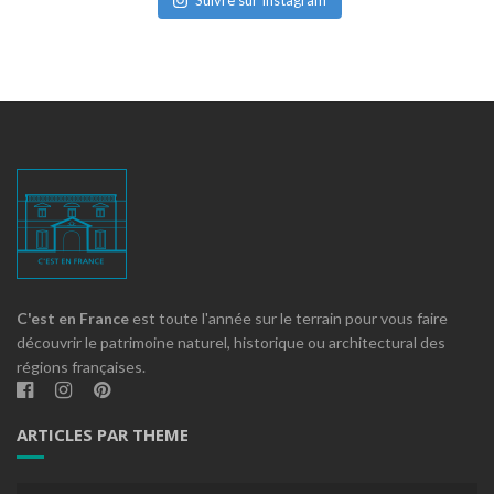
Suivre sur Instagram
C'est en France
est toute l'année sur le terrain pour vous faire
découvrir le patrimoine naturel, historique ou architectural des
régions françaises.
ARTICLES PAR THEME
Articles