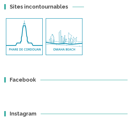
Sites incontournables
Facebook
Instagram