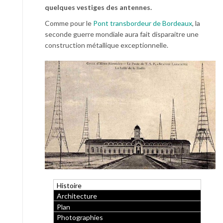
quelques vestiges des antennes.
Comme pour le
Pont transbordeur de Bordeaux
, la
seconde guerre mondiale aura fait disparaitre une
construction métallique exceptionnelle.
Histoire
Architecture
Plan
Photographies