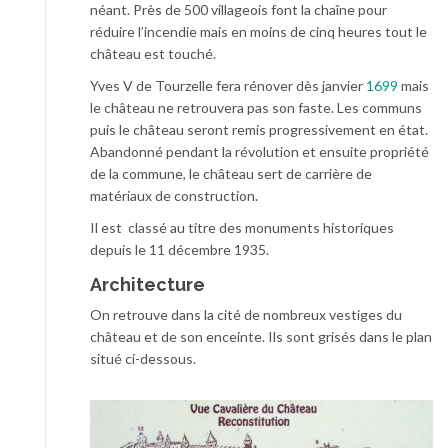
néant. Près de 500 villageois font la chaîne pour
réduire l’incendie mais en moins de cinq heures tout le
château est touché.
Yves V de Tourzelle fera rénover dès janvier
1699
mais
le château ne retrouvera pas son faste. Les communs
puis le château seront remis progressivement en état.
Abandonné pendant la révolution et ensuite propriété
de la commune, le château sert de carrière de
matériaux de construction.
Il est classé au titre des monuments historiques
depuis le
11 décembre 1935
.
Architecture
On retrouve dans la cité de nombreux vestiges du
château et de son enceinte. Ils sont grisés dans le plan
situé ci-dessous.