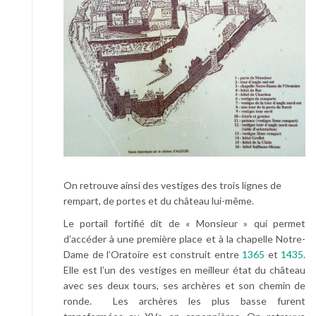
On retrouve ainsi des vestiges des trois lignes de
rempart, de portes et du château lui-même.
Le portail fortifié dit de « Monsieur » qui permet
d’accéder à une première place et à la chapelle Notre-
Dame de l’Oratoire est construit entre
1365
et
1435
.
Elle est l’un des vestiges en meilleur état du château
avec ses deux tours, ses archères et son chemin de
ronde. Les archères les plus basse furent