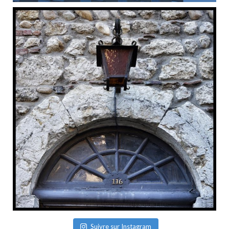
Suivre sur Instagram