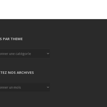
S PAR THEME
TEZ NOS ARCHIVES
z