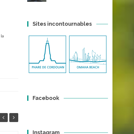
Sites incontournables
 la
Facebook
Instagram