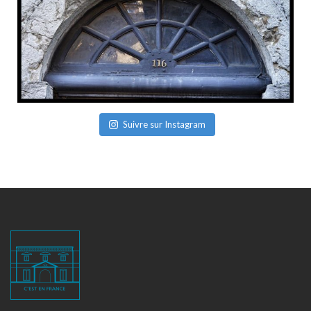
Suivre sur Instagram