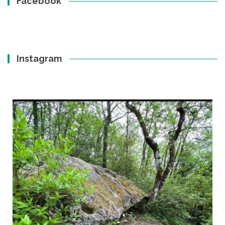
Facebook
Instagram